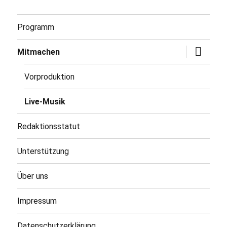
Programm
Untermen
Mitmachen
öffnen
Vorproduktion
Live-Musik
Redaktionsstatut
Unterstützung
Über uns
Impressum
Datenschutzerklärung