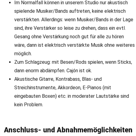
Im Normalfall können in unserem Studio nur akustisch
spielende Musiker/Bands auftreten, keine elektrisch
verstärkten. Allerdings: wenn Musiker/Bands in der Lage
sind, ihre Verstärker so leise zu drehen, dass ein evtl.
Gesang ohne Verstärkung noch gut für alle zu hören
wäre, dann ist elektrisch verstärkte Musik ohne weiteres
möglich.
Zum Schlagzeug: mit Besen/Rods spielen, wenn Sticks,
dann enorm abdämpfen. Cajón ist ok.
Akustische Gitarre, Kontrabass, Blas- und
Streichinstrumente, Akkordeon, E-Pianos (mit
eingebauten Boxen) etc. in moderater Lautstärke sind
kein Problem.
Anschluss- und Abnahmemöglichkeiten