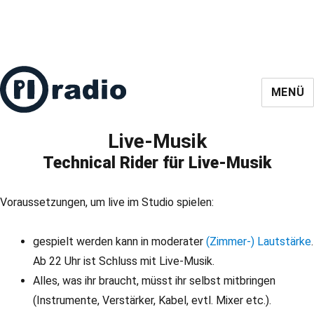
MENÜ
Live-Musik
Technical Rider für Live-Musik
Voraussetzungen, um live im Studio spielen:
gespielt werden kann in moderater
(Zimmer-) Lautstärke
.
Ab 22 Uhr ist Schluss mit Live-Musik.
Alles, was ihr braucht, müsst ihr selbst mitbringen
(Instrumente, Verstärker, Kabel, evtl. Mixer etc.).