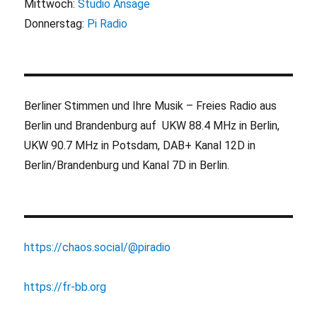
Mittwoch:
Studio Ansage
Donnerstag:
Pi Radio
Berliner Stimmen und Ihre Musik – Freies Radio aus
Berlin und Brandenburg auf UKW 88.4 MHz in Berlin,
UKW 90.7 MHz in Potsdam, DAB+ Kanal 12D in
Berlin/Brandenburg und Kanal 7D in Berlin.
https://chaos.social/@piradio
https://fr-bb.org