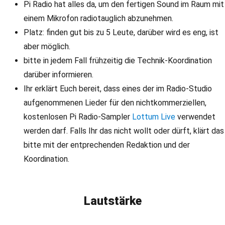
Pi Radio hat alles da, um den fertigen Sound im Raum mit
einem Mikrofon radiotauglich abzunehmen.
Platz: finden gut bis zu 5 Leute, darüber wird es eng, ist
aber möglich.
bitte in jedem Fall frühzeitig die Technik-Koordination
darüber informieren.
Ihr erklärt Euch bereit, dass eines der im Radio-Studio
aufgenommenen Lieder für den nichtkommerziellen,
kostenlosen Pi Radio-Sampler
Lottum Live
verwendet
werden darf. Falls Ihr das nicht wollt oder dürft, klärt das
bitte mit der entprechenden Redaktion und der
Koordination.
Lautstärke