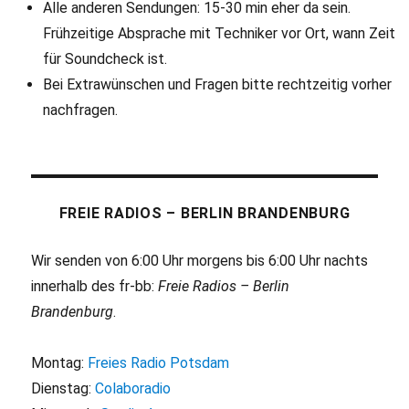
Alle anderen Sendungen: 15-30 min eher da sein.
Frühzeitige Absprache mit Techniker vor Ort, wann Zeit
für Soundcheck ist.
Bei Extrawünschen und Fragen bitte rechtzeitig vorher
nachfragen.
FREIE RADIOS – BERLIN BRANDENBURG
Wir senden von 6:00 Uhr morgens bis 6:00 Uhr nachts
innerhalb des fr-bb:
Freie Radios – Berlin
Brandenburg
.
Montag:
Freies Radio Potsdam
Dienstag:
Colaboradio