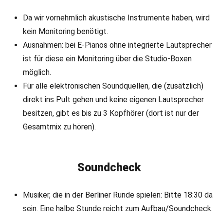
Da wir vornehmlich akustische Instrumente haben, wird
kein Monitoring benötigt.
Ausnahmen: bei E-Pianos ohne integrierte Lautsprecher
ist für diese ein Monitoring über die Studio-Boxen
möglich.
Für alle elektronischen Soundquellen, die (zusätzlich)
direkt ins Pult gehen und keine eigenen Lautsprecher
besitzen, gibt es bis zu 3 Kopfhörer (dort ist nur der
Gesamtmix zu hören).
Soundcheck
Musiker, die in der Berliner Runde spielen: Bitte 18:30 da
sein. Eine halbe Stunde reicht zum Aufbau/Soundcheck.