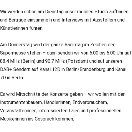
Wir werden schon am Dienstag unser mobiles Studio aufbauen
und Beiträge einsammeln und Interviews mit Ausstellern und
Künstlerinnen führen.
Am Donnerstag wird der ganze Radiotag im Zeichen der
Supermesse stehen – dann senden wir von 6:00 bis 6:00 Uhr auf
88.4 MHz (Berlin) und 90.7 MHz (Potsdam) und auf unseren
DAB+ Sendern auf Kanal 12D in Berlin/Brandenburg und Kanal
7D in Berlin.
Es wird Mitschnitte der Konzerte geben – wir wollen mit den
Instrumentenbauern, Händlerinnen, Endverbrauchern,
Veranstalterinnen, interessierten Laien und professionellen
Musikerinnen ins Gespräch kommen.