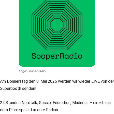
Logo: SooperRadio
Am Donnerstag den 8. Mai 2025 werden wir wieder LIVE von der
Superbooth senden!
24 Stunden Nerdtalk, Gossip, Education, Madness – direkt aus
dem Pionierpalast in eure Radios.