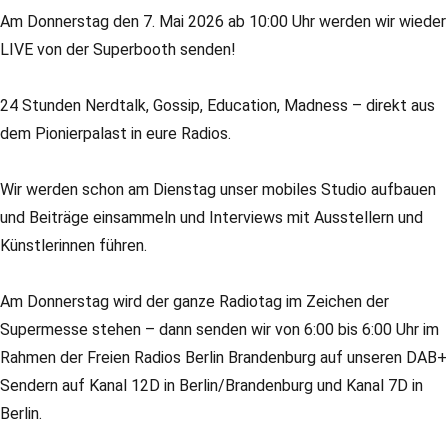
Am Donnerstag den 7. Mai 2026 ab 10:00 Uhr werden wir wieder
LIVE von der Superbooth senden!
24 Stunden Nerdtalk, Gossip, Education, Madness – direkt aus
dem Pionierpalast in eure Radios.
Wir werden schon am Dienstag unser mobiles Studio aufbauen
und Beiträge einsammeln und Interviews mit Ausstellern und
Künstlerinnen führen.
Am Donnerstag wird der ganze Radiotag im Zeichen der
Supermesse stehen – dann senden wir von 6:00 bis 6:00 Uhr im
Rahmen der Freien Radios Berlin Brandenburg auf unseren DAB+
Sendern auf Kanal 12D in Berlin/Brandenburg und Kanal 7D in
Berlin.