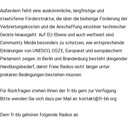
Außerdem fehlt eine auskömmliche, langfristige und
staatsferne Förderstruktur, die über die bisherige Förderung der
Verbreitungskosten und die Anschaffung einzelner technischer
Geräte hinausgeht. Auf EU-Ebene und auch weltweit sind
Community Media besonders zu schützen, wie entsprechende
Erklärungen von UNESCO, OSZE, Europarat und europäischem
Parlament zeigen. In Berlin und Brandenburg besteht dringender
Handlungsbedarf, damit Freie Radios nicht länger unter
prekären Bedingungen bestehen müssen.
Für Rückfragen stehen Ihnen der fr-bb gern zur Verfügung.
Bitte wenden Sie sich dazu per Mail an: kontakt@fr-bb.org
Dem fr-bb gehören folgende Radios an: