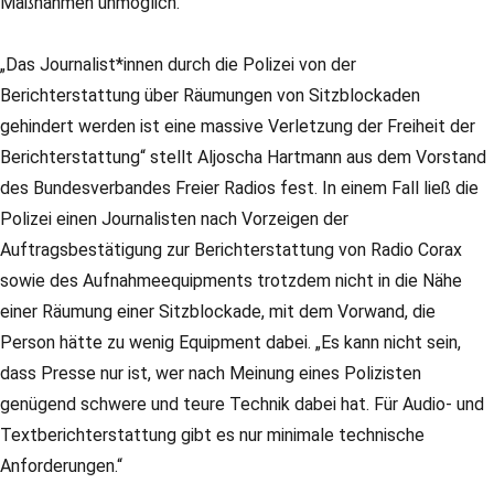
Maßnahmen unmöglich.
„Das Journalist*innen durch die Polizei von der
Berichterstattung über Räumungen von Sitzblockaden
gehindert werden ist eine massive Verletzung der Freiheit der
Berichterstattung“ stellt Aljoscha Hartmann aus dem Vorstand
des Bundesverbandes Freier Radios fest. In einem Fall ließ die
Polizei einen Journalisten nach Vorzeigen der
Auftragsbestätigung zur Berichterstattung von Radio Corax
sowie des Aufnahmeequipments trotzdem nicht in die Nähe
einer Räumung einer Sitzblockade, mit dem Vorwand, die
Person hätte zu wenig Equipment dabei. „Es kann nicht sein,
dass Presse nur ist, wer nach Meinung eines Polizisten
genügend schwere und teure Technik dabei hat. Für Audio- und
Textberichterstattung gibt es nur minimale technische
Anforderungen.“