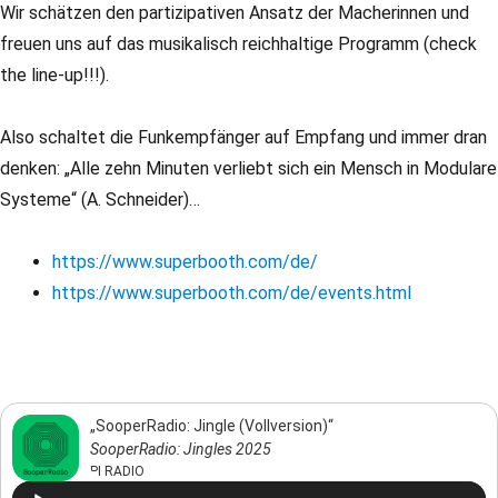
Wir schätzen den partizipativen Ansatz der Macherinnen und
freuen uns auf das musikalisch reichhaltige Programm (check
the line-up!!!).
Also schaltet die Funkempfänger auf Empfang und immer dran
denken: „Alle zehn Minuten verliebt sich ein Mensch in Modulare
Systeme“ (A. Schneider)…
https://www.superbooth.com/de/
https://www.superbooth.com/de/events.html
„SooperRadio: Jingle (Vollversion)“
SooperRadio: Jingles 2025
PI RADIO
Audio-