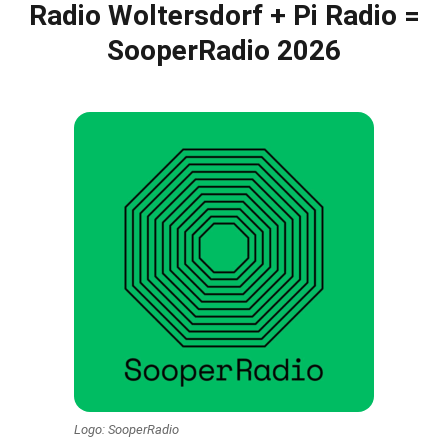
Radio Woltersdorf + Pi Radio =
SooperRadio 2026
Logo: SooperRadio