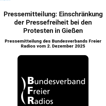
Pressemitteilung: Einschränkung
der Pressefreiheit bei den
Protesten in Gießen
Pressemitteilung des Bundesverbands Freier
Radios vom 2. Dezember 2025