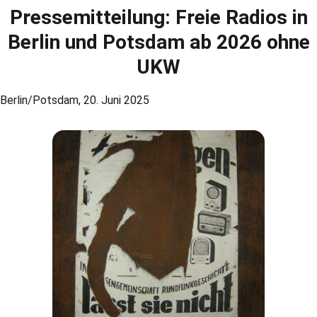
Pressemitteilung: Freie Radios in
Berlin und Potsdam ab 2026 ohne
UKW
Berlin/Potsdam, 20. Juni 2025