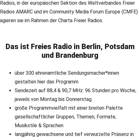
Radios, in der europäischen Sektion des Weltverbandes Freier
Radios AMARC und im Community Media Forum Europe (CMFE)
agieren sie im Rahmen der Charta Freier Radios.
Das ist Freies Radio in Berlin, Potsdam
und Brandenburg
über 300 ehrenamtliche Sendungsmacher*innen
gestalten hier das Programm
Sendezeit auf 88,4 & 90,7 MHz: 96 Stunden pro Woche,
jeweils von Montag bis Donnerstag
große Programmvielfalt mit einer breiten Palette
gesellschaftlicher Gruppen, Themen, Formate,
Musikstile & Sprachen
langjährig gewachsene und tief verwurzelte Präsenz in