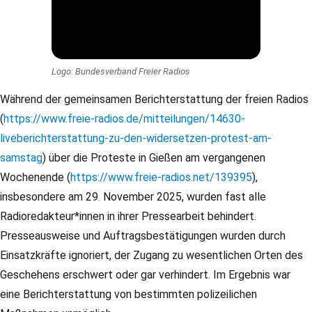
Logo: Bundesverband Freier Radios
Während der gemeinsamen Berichterstattung der freien Radios
(
https://www.freie-radios.de/mitteilungen/14630-
liveberichterstattung-zu-den-widersetzen-protest-am-
samstag
) über die Proteste in Gießen am vergangenen
Wochenende (
https://www.freie-radios.net/139395
),
insbesondere am 29. November 2025, wurden fast alle
Radioredakteur*innen in ihrer Pressearbeit behindert.
Presseausweise und Auftragsbestätigungen wurden durch
Einsatzkräfte ignoriert, der Zugang zu wesentlichen Orten des
Geschehens erschwert oder gar verhindert. Im Ergebnis war
eine Berichterstattung von bestimmten polizeilichen