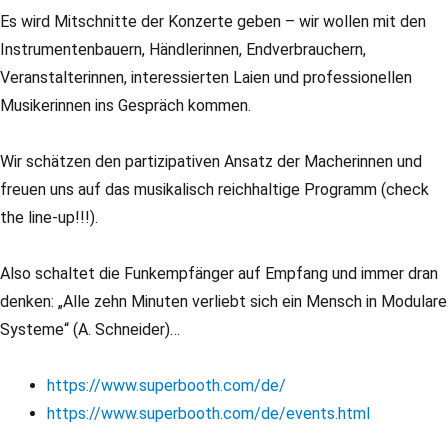
Es wird Mitschnitte der Konzerte geben – wir wollen mit den
Instrumentenbauern, Händlerinnen, Endverbrauchern,
Veranstalterinnen, interessierten Laien und professionellen
Musikerinnen ins Gespräch kommen.
Wir schätzen den partizipativen Ansatz der Macherinnen und
freuen uns auf das musikalisch reichhaltige Programm (check
the line-up!!!).
Also schaltet die Funkempfänger auf Empfang und immer dran
denken: „Alle zehn Minuten verliebt sich ein Mensch in Modulare
Systeme“ (A. Schneider)…
https://www.superbooth.com/de/
https://www.superbooth.com/de/events.html