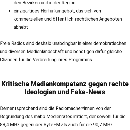
den Bezirken und in der Region
einzigartiges Hörfunkangebot, das sich von
kommerziellen und öffentlich-rechtlichen Angeboten
abhebt
Freie Radios sind deshalb unabdingbar in einer demokratischen
und diversen Medienlandschaft und benötigen dafür gleiche
Chancen für die Verbreitung ihres Programms.
Kritische Medienkompetenz gegen rechte
Ideologien und Fake-News
Dementsprechend sind die Radiomacher*innen von der
Begründung des mabb Medienrates irritiert, der sowohl für die
88,4 MHz gegenüber ByteFM als auch für die 90,7 MHz