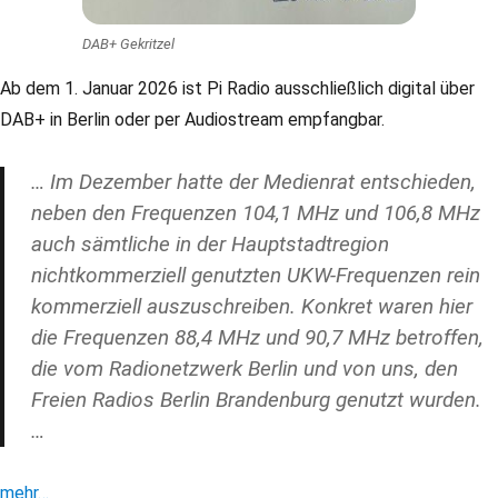
DAB+ Gekritzel
Ab dem 1. Januar 2026 ist Pi Radio ausschließlich digital über
DAB+ in Berlin oder per Audiostream empfangbar.
… Im Dezember hatte der Medienrat entschieden,
neben den Frequenzen 104,1 MHz und 106,8 MHz
auch sämtliche in der Hauptstadtregion
nichtkommerziell genutzten UKW-Frequenzen rein
kommerziell auszuschreiben. Konkret waren hier
die Frequenzen 88,4 MHz und 90,7 MHz betroffen,
die vom Radionetzwerk Berlin und von uns, den
Freien Radios Berlin Brandenburg genutzt wurden.
…
mehr…