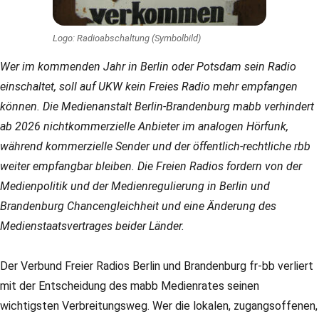
Logo: Radioabschaltung (Symbolbild)
Wer im kommenden Jahr in Berlin oder Potsdam sein Radio
einschaltet, soll auf UKW kein Freies Radio mehr empfangen
können. Die Medienanstalt Berlin-Brandenburg mabb verhindert
ab 2026 nichtkommerzielle Anbieter im analogen Hörfunk,
während kommerzielle Sender und der öffentlich-rechtliche rbb
weiter empfangbar bleiben. Die Freien Radios fordern von der
Medienpolitik und der Medienregulierung in Berlin und
Brandenburg Chancengleichheit und eine Änderung des
Medienstaatsvertrages beider Länder.
Der Verbund Freier Radios Berlin und Brandenburg fr-bb verliert
mit der Entscheidung des mabb Medienrates seinen
wichtigsten Verbreitungsweg. Wer die lokalen, zugangsoffenen,