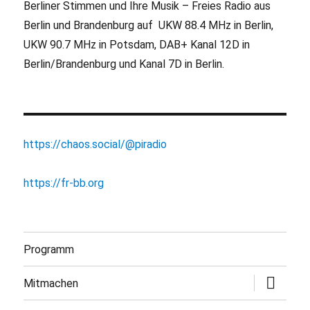
Berliner Stimmen und Ihre Musik – Freies Radio aus
Berlin und Brandenburg auf UKW 88.4 MHz in Berlin,
UKW 90.7 MHz in Potsdam, DAB+ Kanal 12D in
Berlin/Brandenburg und Kanal 7D in Berlin.
https://chaos.social/@piradio
https://fr-bb.org
Programm
Untermen
Mitmachen
öffnen