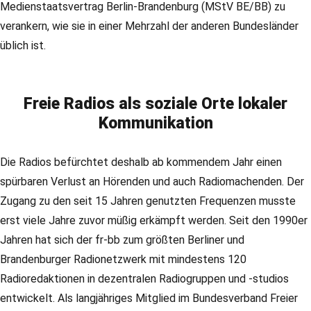
Medienstaatsvertrag Berlin-Brandenburg (MStV BE/BB) zu
verankern, wie sie in einer Mehrzahl der anderen Bundesländer
üblich ist.
Freie Radios als soziale Orte lokaler
Kommunikation
Die Radios befürchtet deshalb ab kommendem Jahr einen
spürbaren Verlust an Hörenden und auch Radiomachenden. Der
Zugang zu den seit 15 Jahren genutzten Frequenzen musste
erst viele Jahre zuvor müßig erkämpft werden. Seit den 1990er
Jahren hat sich der fr-bb zum größten Berliner und
Brandenburger Radionetzwerk mit mindestens 120
Radioredaktionen in dezentralen Radiogruppen und -studios
entwickelt. Als langjähriges Mitglied im Bundesverband Freier