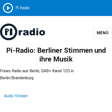
MENÜ
Pi-Radio: Berliner Stimmen und
ihre Musik
Freies Radio aus Berlin, DAB+ Kanal 12D in
Berlin/Brandenburg
Audio Stream