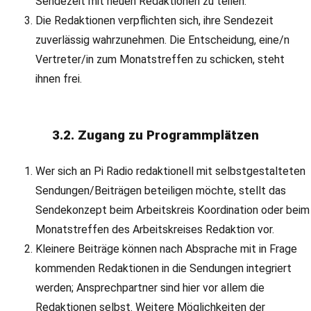
Sendezeit mit neuen Redaktionen zu teilen.
Die Redaktionen verpflichten sich, ihre Sendezeit
zuverlässig wahrzunehmen. Die Entscheidung, eine/n
Vertreter/in zum Monatstreffen zu schicken, steht
ihnen frei.
3.2. Zugang zu Programmplätzen
Wer sich an Pi Radio redaktionell mit selbstgestalteten
Sendungen/Beiträgen beteiligen möchte, stellt das
Sendekonzept beim Arbeitskreis Koordination oder beim
Monatstreffen des Arbeitskreises Redaktion vor.
Kleinere Beiträge können nach Absprache mit in Frage
kommenden Redaktionen in die Sendungen integriert
werden; Ansprechpartner sind hier vor allem die
Redaktionen selbst. Weitere Möglichkeiten der