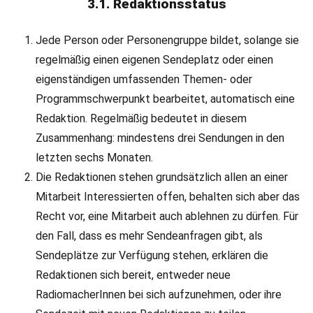
3.1. Redaktionsstatus
Jede Person oder Personengruppe bildet, solange sie
regelmäßig einen eigenen Sendeplatz oder einen
eigenständigen umfassenden Themen- oder
Programmschwerpunkt bearbeitet, automatisch eine
Redaktion. Regelmäßig bedeutet in diesem
Zusammenhang: mindestens drei Sendungen in den
letzten sechs Monaten.
Die Redaktionen stehen grundsätzlich allen an einer
Mitarbeit Interessierten offen, behalten sich aber das
Recht vor, eine Mitarbeit auch ablehnen zu dürfen. Für
den Fall, dass es mehr Sendeanfragen gibt, als
Sendeplätze zur Verfügung stehen, erklären die
Redaktionen sich bereit, entweder neue
RadiomacherInnen bei sich aufzunehmen, oder ihre