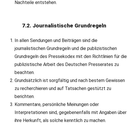
Nachteile entstehen.
7.2. Journalistische Grundregeln
In allen Sendungen und Beiträgen sind die
journalistischen Grundregeln und die publizistischen
Grundregeln des Pressekodex mit den Richtlinien für die
publizistische Arbeit des Deutschen Presserates zu
beachten.
Grundsätzlich ist sorgfältig und nach bestem Gewissen
zu recherchieren und auf Tatsachen gestützt zu
berichten.
Kommentare, persönliche Meinungen oder
Interpretationen sind, gegebenenfalls mit Angaben über
ihre Herkunft, als solche kenntlich zu machen.