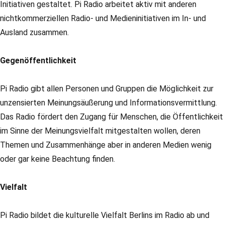
Initiativen gestaltet. Pi Radio arbeitet aktiv mit anderen
nichtkommerziellen Radio- und Medieninitiativen im In- und
Ausland zusammen.
Gegenöffentlichkeit
Pi Radio gibt allen Personen und Gruppen die Möglichkeit zur
unzensierten Meinungsäußerung und Informationsvermittlung.
Das Radio fördert den Zugang für Menschen, die Öffentlichkeit
im Sinne der Meinungsvielfalt mitgestalten wollen, deren
Themen und Zusammenhänge aber in anderen Medien wenig
oder gar keine Beachtung finden.
Vielfalt
Pi Radio bildet die kulturelle Vielfalt Berlins im Radio ab und