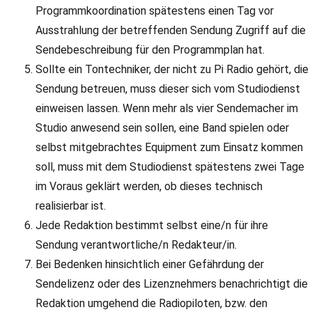
Programmkoordination spätestens einen Tag vor
Ausstrahlung der betreffenden Sendung Zugriff auf die
Sendebeschreibung für den Programmplan hat.
Sollte ein Tontechniker, der nicht zu Pi Radio gehört, die
Sendung betreuen, muss dieser sich vom Studiodienst
einweisen lassen. Wenn mehr als vier Sendemacher im
Studio anwesend sein sollen, eine Band spielen oder
selbst mitgebrachtes Equipment zum Einsatz kommen
soll, muss mit dem Studiodienst spätestens zwei Tage
im Voraus geklärt werden, ob dieses technisch
realisierbar ist.
Jede Redaktion bestimmt selbst eine/n für ihre
Sendung verantwortliche/n Redakteur/in.
Bei Bedenken hinsichtlich einer Gefährdung der
Sendelizenz oder des Lizenznehmers benachrichtigt die
Redaktion umgehend die Radiopiloten, bzw. den