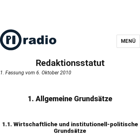
MENÜ
Redaktionsstatut
1. Fassung vom 6. Oktober 2010
1. Allgemeine Grundsätze
1.1. Wirtschaftliche und institutionell-politische
Grundsätze