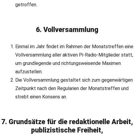
getroffen.
6. Vollversammlung
Einmal im Jahr findet im Rahmen der Monatstreffen eine
Vollversammlung aller aktiven Pi-Radio-Mitglieder statt,
um grundlegende und richtungsweisende Maximen
aufzustellen.
Die Vollversammlung gestaltet sich zum gegenwärtigen
Zeitpunkt nach den Regularien der Monatstreffen und
strebt einen Konsens an.
7. Grundsätze für die redaktionelle Arbeit,
publizistische Freiheit,