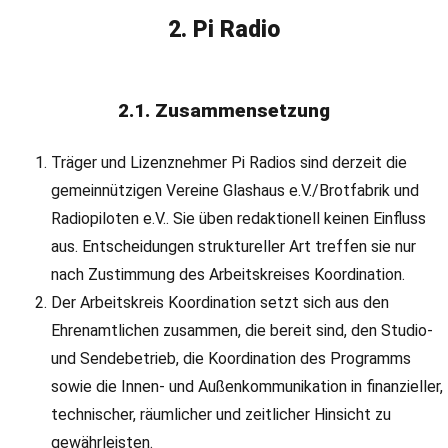
2. Pi Radio
2.1. Zusammensetzung
Träger und Lizenznehmer Pi Radios sind derzeit die
gemeinnützigen Vereine Glashaus e.V./Brotfabrik und
Radiopiloten e.V.. Sie üben redaktionell keinen Einfluss
aus. Entscheidungen struktureller Art treffen sie nur
nach Zustimmung des Arbeitskreises Koordination.
Der Arbeitskreis Koordination setzt sich aus den
Ehrenamtlichen zusammen, die bereit sind, den Studio-
und Sendebetrieb, die Koordination des Programms
sowie die Innen- und Außenkommunikation in finanzieller,
technischer, räumlicher und zeitlicher Hinsicht zu
gewährleisten.