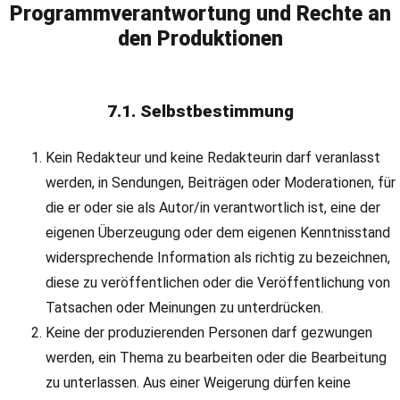
Programmverantwortung und Rechte an
den Produktionen
7.1. Selbstbestimmung
Kein Redakteur und keine Redakteurin darf veranlasst
werden, in Sendungen, Beiträgen oder Moderationen, für
die er oder sie als Autor/in verantwortlich ist, eine der
eigenen Überzeugung oder dem eigenen Kenntnisstand
widersprechende Information als richtig zu bezeichnen,
diese zu veröffentlichen oder die Veröffentlichung von
Tatsachen oder Meinungen zu unterdrücken.
Keine der produzierenden Personen darf gezwungen
werden, ein Thema zu bearbeiten oder die Bearbeitung
zu unterlassen. Aus einer Weigerung dürfen keine