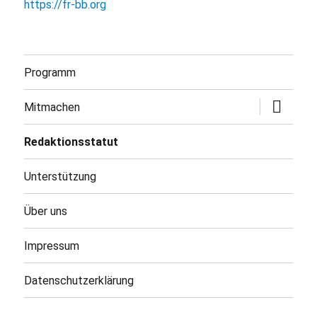
https://fr-bb.org
Programm
Untermen
Mitmachen
öffnen
Redaktionsstatut
Unterstützung
Über uns
Impressum
Datenschutzerklärung