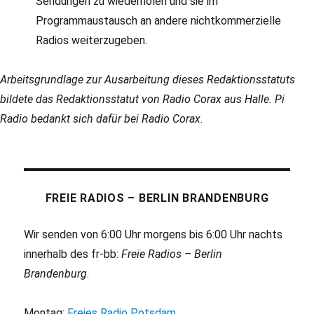
Sendungen zu wiederholen und sie im
Programmaustausch an andere nichtkommerzielle
Radios weiterzugeben.
Arbeitsgrundlage zur Ausarbeitung dieses Redaktionsstatuts
bildete das Redaktionsstatut von Radio Corax aus Halle. Pi
Radio bedankt sich dafür bei Radio Corax.
FREIE RADIOS – BERLIN BRANDENBURG
Wir senden von 6:00 Uhr morgens bis 6:00 Uhr nachts
innerhalb des fr-bb:
Freie Radios – Berlin
Brandenburg
.
Montag:
Freies Radio Potsdam