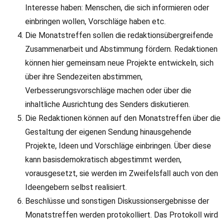
Interesse haben: Menschen, die sich informieren oder
einbringen wollen, Vorschläge haben etc.
Die Monatstreffen sollen die redaktionsübergreifende
Zusammenarbeit und Abstimmung fördern. Redaktionen
können hier gemeinsam neue Projekte entwickeln, sich
über ihre Sendezeiten abstimmen,
Verbesserungsvorschläge machen oder über die
inhaltliche Ausrichtung des Senders diskutieren.
Die Redaktionen können auf den Monatstreffen über die
Gestaltung der eigenen Sendung hinausgehende
Projekte, Ideen und Vorschläge einbringen. Über diese
kann basisdemokratisch abgestimmt werden,
vorausgesetzt, sie werden im Zweifelsfall auch von den
Ideengebern selbst realisiert.
Beschlüsse und sonstigen Diskussionsergebnisse der
Monatstreffen werden protokolliert. Das Protokoll wird