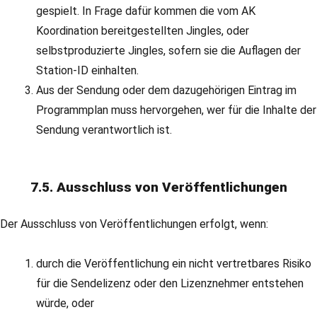
gespielt. In Frage dafür kommen die vom AK
Koordination bereitgestellten Jingles, oder
selbstproduzierte Jingles, sofern sie die Auflagen der
Station-ID einhalten.
Aus der Sendung oder dem dazugehörigen Eintrag im
Programmplan muss hervorgehen, wer für die Inhalte der
Sendung verantwortlich ist.
7.5. Ausschluss von Veröffentlichungen
Der Ausschluss von Veröffentlichungen erfolgt, wenn:
durch die Veröffentlichung ein nicht vertretbares Risiko
für die Sendelizenz oder den Lizenznehmer entstehen
würde, oder