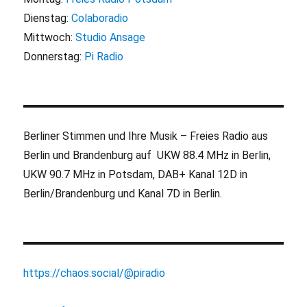
Dienstag:
Colaboradio
Mittwoch:
Studio Ansage
Donnerstag:
Pi Radio
Berliner Stimmen und Ihre Musik – Freies Radio aus
Berlin und Brandenburg auf UKW 88.4 MHz in Berlin,
UKW 90.7 MHz in Potsdam, DAB+ Kanal 12D in
Berlin/Brandenburg und Kanal 7D in Berlin.
https://chaos.social/@piradio