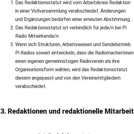
Das Redaktionsstatut wird vom Arbeitskreis Redaktion
in einer Vollversammlung verabschiedet. Änderungen
und Ergänzungen bedürfen einer erneuten Abstimmung.
Das Redaktionsstatut ist verbindlich für jede/n bei Pi
Radio Mitwirkende/n.
Wenn sich Strukturen, Arbeitsweisen und Sendebetrieb
Pi Radios soweit entwickeln, dass die RadiomacherInnen
einen eigenen gemeinnützigen Radioverein als ihre
Organisationsform wählen, wird das Redaktionsstatut
diesem angepasst und von den Vereinsmitgliedern
verabschiedet.
3. Redaktionen und redaktionelle Mitarbeit