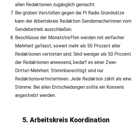
allen Redaktionen zugänglich gemacht.
Bei groben Verstößen gegen die Pi Radio Grundsätze
kann der Arbeitskreis Redaktion SendemacherInnen vom
Sendebetrieb ausschließen.
Beschlüsse der Monatstreffen werden mit einfacher
Mehrheit gefasst, soweit mehr als 50 Prozent aller
Redaktionen vertreten sind. Sind weniger als 50 Prozent
der Redaktionen anwesend, bedarf es einer Zwei-
Drittel-Mehrheit. Stimmberechtigt sind nur
RedaktionsvertreterInnen. Jede Redaktion zählt als eine
Stimme. Bei allen Entscheidungen sollte ein Konsens
angestrebt werden.
5. Arbeitskreis Koordination