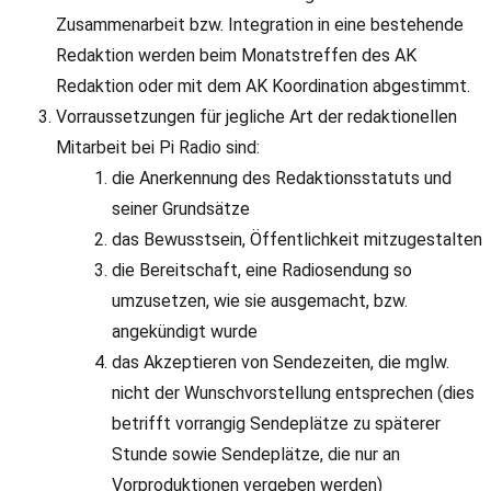
Zusammenarbeit bzw. Integration in eine bestehende
Redaktion werden beim Monatstreffen des AK
Redaktion oder mit dem AK Koordination abgestimmt.
Vorraussetzungen für jegliche Art der redaktionellen
Mitarbeit bei Pi Radio sind:
die Anerkennung des Redaktionsstatuts und
seiner Grundsätze
das Bewusstsein, Öffentlichkeit mitzugestalten
die Bereitschaft, eine Radiosendung so
umzusetzen, wie sie ausgemacht, bzw.
angekündigt wurde
das Akzeptieren von Sendezeiten, die mglw.
nicht der Wunschvorstellung entsprechen (dies
betrifft vorrangig Sendeplätze zu späterer
Stunde sowie Sendeplätze, die nur an
Vorproduktionen vergeben werden)