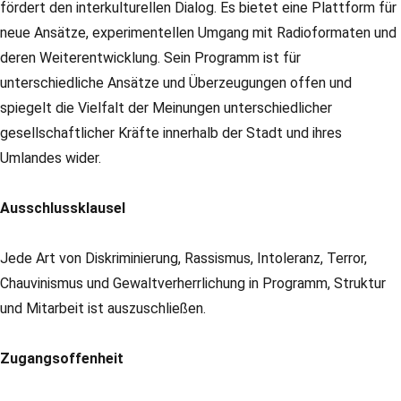
fördert den interkulturellen Dialog. Es bietet eine Plattform für
neue Ansätze, experimentellen Umgang mit Radioformaten und
deren Weiterentwicklung. Sein Programm ist für
unterschiedliche Ansätze und Überzeugungen offen und
spiegelt die Vielfalt der Meinungen unterschiedlicher
gesellschaftlicher Kräfte innerhalb der Stadt und ihres
Umlandes wider.
Ausschlussklausel
Jede Art von Diskriminierung, Rassismus, Intoleranz, Terror,
Chauvinismus und Gewaltverherrlichung in Programm, Struktur
und Mitarbeit ist auszuschließen.
Zugangsoffenheit