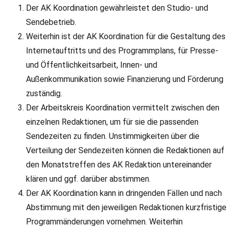
Der AK Koordination gewährleistet den Studio- und
Sendebetrieb.
Weiterhin ist der AK Koordination für die Gestaltung des
Internetauftritts und des Programmplans, für Presse-
und Öffentlichkeitsarbeit, Innen- und
Außenkommunikation sowie Finanzierung und Förderung
zuständig.
Der Arbeitskreis Koordination vermittelt zwischen den
einzelnen Redaktionen, um für sie die passenden
Sendezeiten zu finden. Unstimmigkeiten über die
Verteilung der Sendezeiten können die Redaktionen auf
den Monatstreffen des AK Redaktion untereinander
klären und ggf. darüber abstimmen.
Der AK Koordination kann in dringenden Fällen und nach
Abstimmung mit den jeweiligen Redaktionen kurzfristige
Programmänderungen vornehmen. Weiterhin