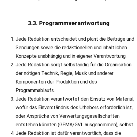
3.3. Programmverantwortung
Jede Redaktion entscheidet und plant die Beiträge und
Sendungen sowie die redaktionellen und inhaltlichen
Konzepte unabhängig und in eigener Verantwortung.
Jede Redaktion sorgt selbständig für die Organisation
der nötigen Technik, Regie, Musik und anderer
Komponenten der Produktion und des
Programmablaufs.
Jede Redaktion verantwortet den Einsatz von Material,
wofür das Einverständnis des Urhebers erforderlich ist,
oder Ansprüche von Verwertungsgesellschaften
entstehen könnten (GEMA/GVL ausgenommen), selbst.
Jede Redaktion ist dafür verantwortlich, dass die