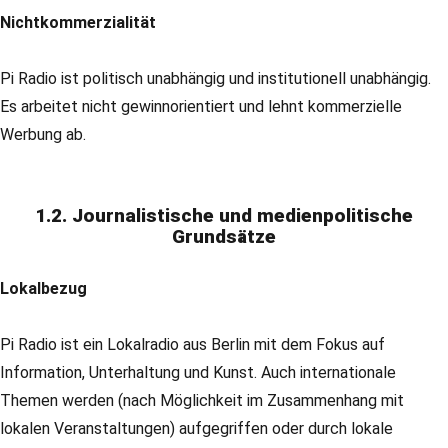
Nichtkommerzialität
Pi Radio ist politisch unabhängig und institutionell unabhängig.
Es arbeitet nicht gewinnorientiert und lehnt kommerzielle
Werbung ab.
1.2. Journalistische und medienpolitische
Grundsätze
Lokalbezug
Pi Radio ist ein Lokalradio aus Berlin mit dem Fokus auf
Information, Unterhaltung und Kunst. Auch internationale
Themen werden (nach Möglichkeit im Zusammenhang mit
lokalen Veranstaltungen) aufgegriffen oder durch lokale