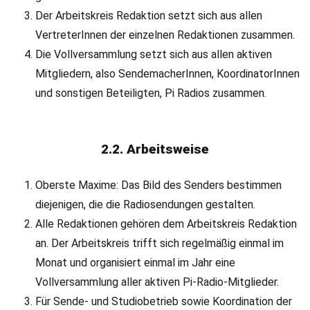
Der Arbeitskreis Redaktion setzt sich aus allen
VertreterInnen der einzelnen Redaktionen zusammen.
Die Vollversammlung setzt sich aus allen aktiven
Mitgliedern, also SendemacherInnen, KoordinatorInnen
und sonstigen Beteiligten, Pi Radios zusammen.
2.2. Arbeitsweise
Oberste Maxime: Das Bild des Senders bestimmen
diejenigen, die die Radiosendungen gestalten.
Alle Redaktionen gehören dem Arbeitskreis Redaktion
an. Der Arbeitskreis trifft sich regelmäßig einmal im
Monat und organisiert einmal im Jahr eine
Vollversammlung aller aktiven Pi-Radio-Mitglieder.
Für Sende- und Studiobetrieb sowie Koordination der