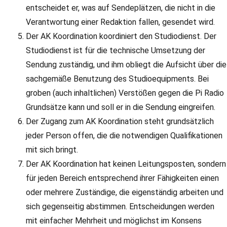
entscheidet er, was auf Sendeplätzen, die nicht in die
Verantwortung einer Redaktion fallen, gesendet wird.
Der AK Koordination koordiniert den Studiodienst. Der
Studiodienst ist für die technische Umsetzung der
Sendung zuständig, und ihm obliegt die Aufsicht über die
sachgemäße Benutzung des Studioequipments. Bei
groben (auch inhaltlichen) Verstößen gegen die Pi Radio
Grundsätze kann und soll er in die Sendung eingreifen.
Der Zugang zum AK Koordination steht grundsätzlich
jeder Person offen, die die notwendigen Qualifikationen
mit sich bringt.
Der AK Koordination hat keinen Leitungsposten, sondern
für jeden Bereich entsprechend ihrer Fähigkeiten einen
oder mehrere Zuständige, die eigenständig arbeiten und
sich gegenseitig abstimmen. Entscheidungen werden
mit einfacher Mehrheit und möglichst im Konsens