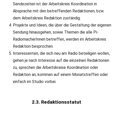
Sendezeiten ist der Arbeitskreis Koordination in
Absprache mit den betreffenden Redaktionen, bzw.
dem Arbeitskreis Redaktion zuständig.
Projekte und Ideen, die über die Gestaltung der eigenen
Sendung hinausgehen, sowie Themen die alle Pi-
RadiomacherInnen betreffen, werden im Arbeitskreis
Redaktion besprochen.
Interessenten, die sich neu am Radio beteiligen wollen,
gehen je nach Interesse auf die einzelnen Redaktionen
zu, sprechen die Arbeitskreise Koordination oder
Redaktion an, kommen auf einem Monatstreffen oder
einfach im Studio vorbei.
2.3. Redaktionsstatut