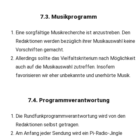
7.3. Musikprogramm
Eine sorgfältige Musikrecherche ist anzustreben. Den
Redaktionen werden bezüglich ihrer Musikauswahl keine
Vorschriften gemacht.
Allerdings sollte das Vielfaltskriterium nach Möglichkeit
auch auf die Musikauswahl zutreffen. Insofern
favorisieren wir eher unbekannte und unerhörte Musik.
7.4. Programmverantwortung
Die Rundfunkprogrammverantwortung wird von den
Redaktionen selbst getragen.
Am Anfang jeder Sendung wird ein Pi-Radio-Jingle