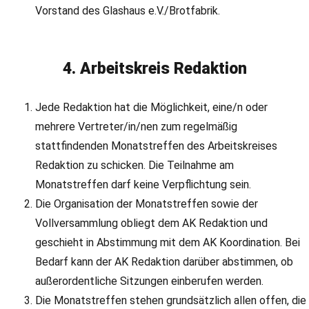
Vorstand des Glashaus e.V./Brotfabrik.
4. Arbeitskreis Redaktion
Jede Redaktion hat die Möglichkeit, eine/n oder
mehrere Vertreter/in/nen zum regelmäßig
stattfindenden Monatstreffen des Arbeitskreises
Redaktion zu schicken. Die Teilnahme am
Monatstreffen darf keine Verpflichtung sein.
Die Organisation der Monatstreffen sowie der
Vollversammlung obliegt dem AK Redaktion und
geschieht in Abstimmung mit dem AK Koordination. Bei
Bedarf kann der AK Redaktion darüber abstimmen, ob
außerordentliche Sitzungen einberufen werden.
Die Monatstreffen stehen grundsätzlich allen offen, die