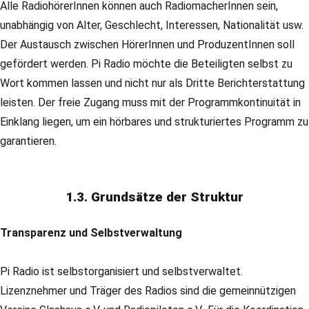
Alle RadiohörerInnen können auch RadiomacherInnen sein,
unabhängig von Alter, Geschlecht, Interessen, Nationalität usw.
Der Austausch zwischen HörerInnen und ProduzentInnen soll
gefördert werden. Pi Radio möchte die Beteiligten selbst zu
Wort kommen lassen und nicht nur als Dritte Berichterstattung
leisten. Der freie Zugang muss mit der Programmkontinuität in
Einklang liegen, um ein hörbares und strukturiertes Programm zu
garantieren.
1.3. Grundsätze der Struktur
Transparenz und Selbstverwaltung
Pi Radio ist selbstorganisiert und selbstverwaltet.
Lizenznehmer und Träger des Radios sind die gemeinnützigen