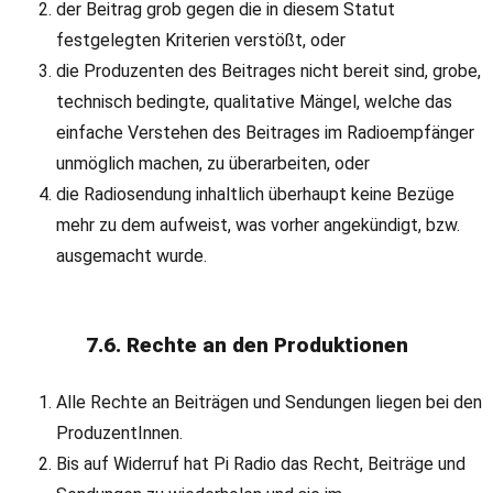
der Beitrag grob gegen die in diesem Statut
festgelegten Kriterien verstößt, oder
die Produzenten des Beitrages nicht bereit sind, grobe,
technisch bedingte, qualitative Mängel, welche das
einfache Verstehen des Beitrages im Radioempfänger
unmöglich machen, zu überarbeiten, oder
die Radiosendung inhaltlich überhaupt keine Bezüge
mehr zu dem aufweist, was vorher angekündigt, bzw.
ausgemacht wurde.
7.6. Rechte an den Produktionen
Alle Rechte an Beiträgen und Sendungen liegen bei den
ProduzentInnen.
Bis auf Widerruf hat Pi Radio das Recht, Beiträge und