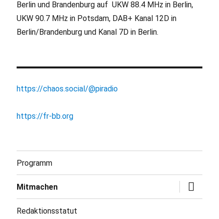
Berlin und Brandenburg auf UKW 88.4 MHz in Berlin,
UKW 90.7 MHz in Potsdam, DAB+ Kanal 12D in
Berlin/Brandenburg und Kanal 7D in Berlin.
https://chaos.social/@piradio
https://fr-bb.org
Programm
Untermen
Mitmachen
öffnen
Redaktionsstatut