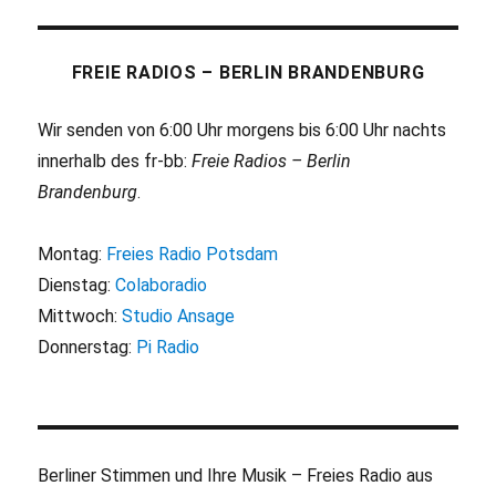
FREIE RADIOS – BERLIN BRANDENBURG
Wir senden von 6:00 Uhr morgens bis 6:00 Uhr nachts
innerhalb des fr-bb:
Freie Radios – Berlin
Brandenburg
.
Montag:
Freies Radio Potsdam
Dienstag:
Colaboradio
Mittwoch:
Studio Ansage
Donnerstag:
Pi Radio
Berliner Stimmen und Ihre Musik – Freies Radio aus