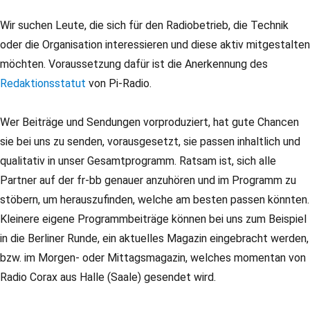
Wir suchen Leute, die sich für den Radiobetrieb, die Technik
oder die Organisation interessieren und diese aktiv mitgestalten
möchten. Voraussetzung dafür ist die Anerkennung des
Redaktionsstatut
von Pi-Radio.
Wer Beiträge und Sendungen vorproduziert, hat gute Chancen
sie bei uns zu senden, vorausgesetzt, sie passen inhaltlich und
qualitativ in unser Gesamtprogramm. Ratsam ist, sich alle
Partner auf der fr-bb genauer anzuhören und im Programm zu
stöbern, um herauszufinden, welche am besten passen könnten.
Kleinere eigene Programmbeiträge können bei uns zum Beispiel
in die Berliner Runde, ein aktuelles Magazin eingebracht werden,
bzw. im Morgen- oder Mittagsmagazin, welches momentan von
Radio Corax aus Halle (Saale) gesendet wird.