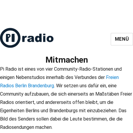
MENÜ
Mitmachen
Pi Radio ist eines von vier Community-Radio-Stationen und
einigen Nebenstudios innerhalb des Verbundes der
Freien
Radios Berlin Brandenburg
. Wir setzen uns dafür ein, eine
Community aufzubauen, die sich einerseits an Maßstäben Freier
Radios orientiert, und andererseits offen bleibt, um die
Eigenheiten Berlins und Brandenburgs mit einzubeziehen. Das
Bild des Senders sollen dabei die Leute bestimmen, die die
Radiosendungen machen.