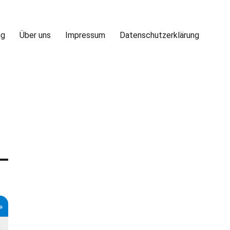
ng
Über uns
Impressum
Datenschutzerklärung
»