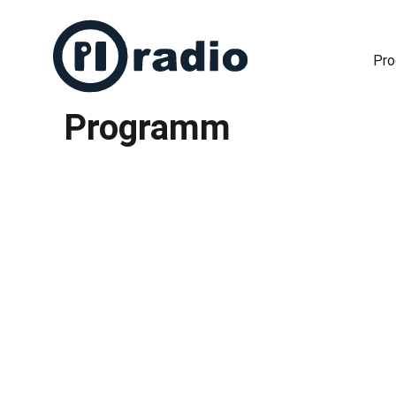
Pr
Programm
Freies Radio in Berlin