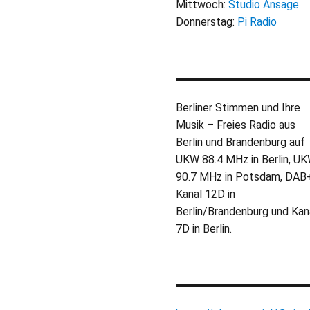
Mittwoch:
Studio Ansage
Donnerstag:
Pi Radio
Berliner Stimmen und Ihre
Musik – Freies Radio aus
Berlin und Brandenburg auf
UKW 88.4 MHz in Berlin, U
90.7 MHz in Potsdam, DAB
Kanal 12D in
Berlin/Brandenburg und Kan
7D in Berlin.