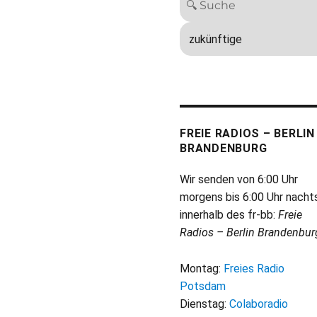
FREIE RADIOS – BERLIN
BRANDENBURG
Wir senden von 6:00 Uhr
morgens bis 6:00 Uhr nacht
innerhalb des fr-bb:
Freie
Radios – Berlin Brandenbur
Montag:
Freies Radio
Potsdam
Dienstag:
Colaboradio