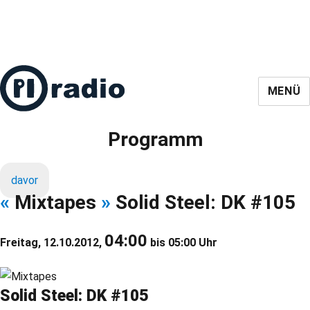
MENÜ
Programm
davor
«
Mixtapes
»
Solid Steel: DK #105
04:00
Freitag, 12.10.2012,
bis 05:00 Uhr
Solid Steel: DK #105