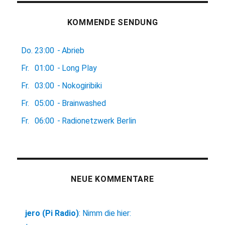
KOMMENDE SENDUNG
Do.
23:00
-
Abrieb
Fr.
01:00
-
Long Play
Fr.
03:00
-
Nokogiribiki
Fr.
05:00
-
Brainwashed
Fr.
06:00
-
Radionetzwerk Berlin
NEUE KOMMENTARE
jero (Pi Radio)
:
Nimm die hier: