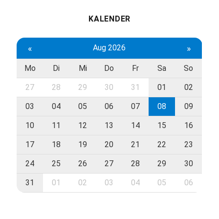
KALENDER
«
Aug 2026
»
Mo
Di
Mi
Do
Fr
Sa
So
27
28
29
30
31
01
02
03
04
05
06
07
08
09
10
11
12
13
14
15
16
17
18
19
20
21
22
23
24
25
26
27
28
29
30
31
01
02
03
04
05
06