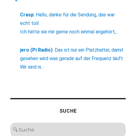
*
Crasp
:
Hallo, danke für die Sendung, das war
echt toll.
Ich hätte sie mir gerne noch einmal angehört,...
jero (Pi Radio)
:
Das ist nur ein Platzhalter, damit
gesehen wird was gerade auf der Frequenz läuft.
Wir sind ni...
SUCHE