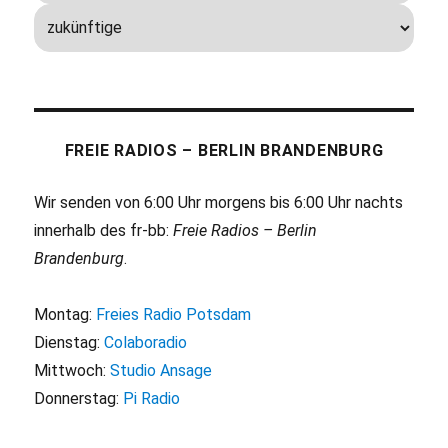
FREIE RADIOS – BERLIN BRANDENBURG
Wir senden von 6:00 Uhr morgens bis 6:00 Uhr nachts
innerhalb des fr-bb:
Freie Radios – Berlin
Brandenburg
.
Montag:
Freies Radio Potsdam
Dienstag:
Colaboradio
Mittwoch:
Studio Ansage
Donnerstag:
Pi Radio