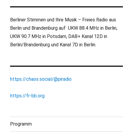
Berliner Stimmen und Ihre Musik – Freies Radio aus
Berlin und Brandenburg auf UKW 88.4 MHz in Berlin,
UKW 90.7 MHz in Potsdam, DAB+ Kanal 12D in
Berlin/Brandenburg und Kanal 7D in Berlin.
https://chaos.social/@piradio
https://fr-bb.org
Programm