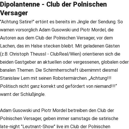
Dipolantenne - Club der Polnischen
Versager
"Achtung Satire!" ertönt es bereits im Jingle der Sendung. So
warnen vorsorglich Adam Gusowski und Piotr Mordel, die
Autoren aus dem Club der Polnischen Versager, vor dem
Lachen, das im Halse stecken bleibt. Mit geladenen Gästen
(z.B. Christoph Theussl - ClubReal/Wien) orientieren sich die
beiden Gastgeber an aktuellen oder vergessenen, globalen oder
banalen Themen. Die Schirmherrschaft übernimmt diesmal
Stanislaw Lem mit seinen Robotermärchen. „Achtung!!!
Politisch nicht ganz korrekt und gefördert von niemand!!!“
warnt der Schlußjingle.
Adam Gusowski und Piotr Mordel betreiben den Club der
Polnischen Versager, geben immer samstags die satirische
late-night "Leutnant-Show" live im Club der Polnischen