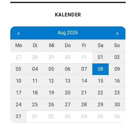
KALENDER
«
Aug 2026
»
Mo
Di
Mi
Do
Fr
Sa
So
27
28
29
30
31
01
02
03
04
05
06
07
08
09
10
11
12
13
14
15
16
17
18
19
20
21
22
23
24
25
26
27
28
29
30
31
01
02
03
04
05
06