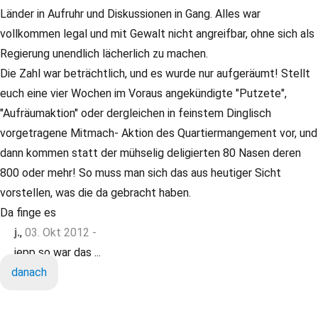
Länder in Aufruhr und Diskussionen in Gang. Alles war
vollkommen legal und mit Gewalt nicht angreifbar, ohne sich als
Regierung unendlich lächerlich zu machen.
Die Zahl war beträchtlich, und es wurde nur aufgeräumt! Stellt
euch eine vier Wochen im Voraus angekündigte "Putzete",
"Aufräumaktion" oder dergleichen in feinstem Dinglisch
vorgetragene Mitmach- Aktion des Quartiermangement vor, und
dann kommen statt der mühselig deligierten 80 Nasen deren
800 oder mehr! So muss man sich das aus heutiger Sicht
vorstellen, was die da gebracht haben.
Da finge es
j.
,
03. Okt 2012 -
jepp so war das ...
danach