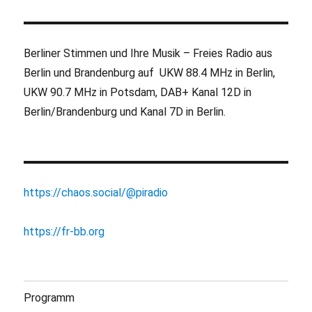
Berliner Stimmen und Ihre Musik – Freies Radio aus
Berlin und Brandenburg auf UKW 88.4 MHz in Berlin,
UKW 90.7 MHz in Potsdam, DAB+ Kanal 12D in
Berlin/Brandenburg und Kanal 7D in Berlin.
https://chaos.social/@piradio
https://fr-bb.org
Programm