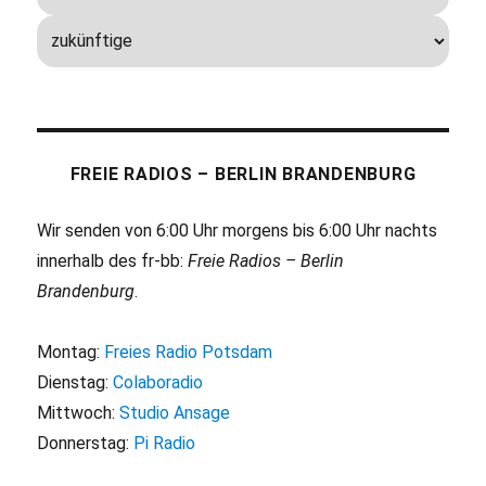
FREIE RADIOS – BERLIN BRANDENBURG
Wir senden von 6:00 Uhr morgens bis 6:00 Uhr nachts
innerhalb des fr-bb:
Freie Radios – Berlin
Brandenburg
.
Montag:
Freies Radio Potsdam
Dienstag:
Colaboradio
Mittwoch:
Studio Ansage
Donnerstag:
Pi Radio