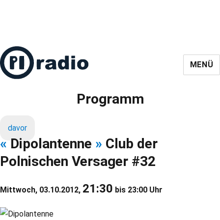
MENÜ
Programm
davor
«
Dipolantenne
»
Club der
Polnischen Versager #32
21:30
Mittwoch, 03.10.2012,
bis 23:00 Uhr