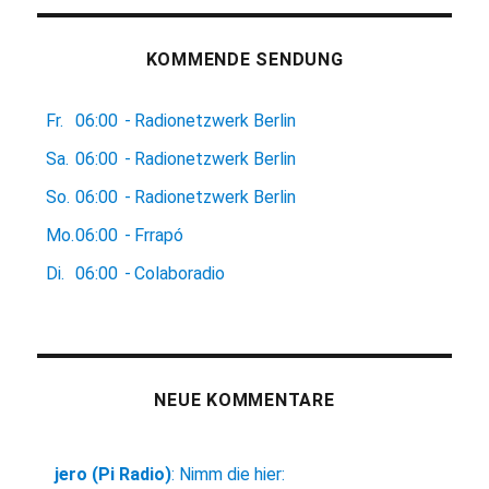
KOMMENDE SENDUNG
Fr.
06:00
-
Radionetzwerk Berlin
Sa.
06:00
-
Radionetzwerk Berlin
So.
06:00
-
Radionetzwerk Berlin
Mo.
06:00
-
Frrapó
Di.
06:00
-
Colaboradio
NEUE KOMMENTARE
jero (Pi Radio)
:
Nimm die hier: