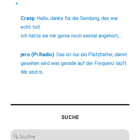
*
Crasp
:
Hallo, danke für die Sendung, das war
echt toll.
Ich hätte sie mir gerne noch einmal angehört,...
jero (Pi Radio)
:
Das ist nur ein Platzhalter, damit
gesehen wird was gerade auf der Frequenz läuft.
Wir sind ni...
SUCHE