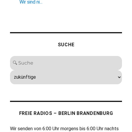
Wir sind ni...
SUCHE
FREIE RADIOS – BERLIN BRANDENBURG
Wir senden von 6:00 Uhr morgens bis 6:00 Uhr nachts