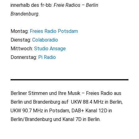
innerhalb des fr-bb:
Freie Radios – Berlin
Brandenburg
.
Montag:
Freies Radio Potsdam
Dienstag:
Colaboradio
Mittwoch:
Studio Ansage
Donnerstag:
Pi Radio
Berliner Stimmen und Ihre Musik – Freies Radio aus
Berlin und Brandenburg auf UKW 88.4 MHz in Berlin,
UKW 90.7 MHz in Potsdam, DAB+ Kanal 12D in
Berlin/Brandenburg und Kanal 7D in Berlin.