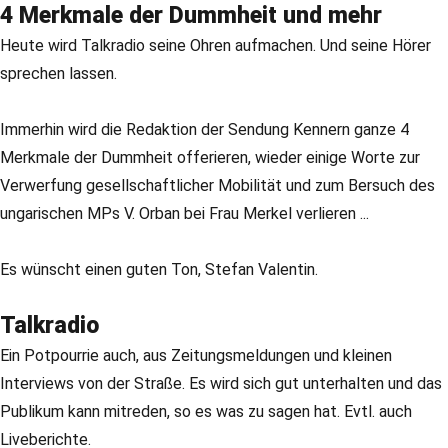
4 Merkmale der Dummheit und mehr
Heute wird Talkradio seine Ohren aufmachen. Und seine Hörer
sprechen lassen.
Immerhin wird die Redaktion der Sendung Kennern ganze 4
Merkmale der Dummheit offerieren, wieder einige Worte zur
Verwerfung gesellschaftlicher Mobilität und zum Bersuch des
ungarischen MPs V. Orban bei Frau Merkel verlieren ...
Es wünscht einen guten Ton, Stefan Valentin.
Talkradio
Ein Potpourrie auch, aus Zeitungsmeldungen und kleinen
Interviews von der Straße. Es wird sich gut unterhalten und das
Publikum kann mitreden, so es was zu sagen hat. Evtl. auch
Liveberichte.