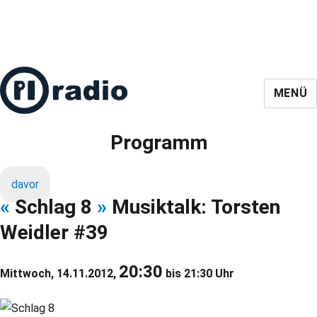
MENÜ
Programm
davor
«
Schlag 8
»
Musiktalk: Torsten
Weidler #39
20:30
Mittwoch, 14.11.2012,
bis 21:30 Uhr