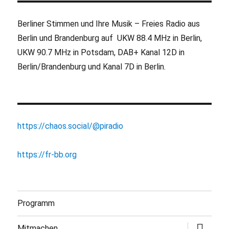
Berliner Stimmen und Ihre Musik – Freies Radio aus
Berlin und Brandenburg auf UKW 88.4 MHz in Berlin,
UKW 90.7 MHz in Potsdam, DAB+ Kanal 12D in
Berlin/Brandenburg und Kanal 7D in Berlin.
https://chaos.social/@piradio
https://fr-bb.org
Programm
Untermen
Mitmachen