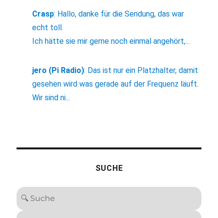
Crasp
:
Hallo, danke für die Sendung, das war
echt toll.
Ich hätte sie mir gerne noch einmal angehört,...
jero (Pi Radio)
:
Das ist nur ein Platzhalter, damit
gesehen wird was gerade auf der Frequenz läuft.
Wir sind ni...
SUCHE