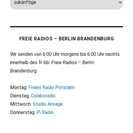
FREIE RADIOS – BERLIN BRANDENBURG
Wir senden von 6:00 Uhr morgens bis 6:00 Uhr nachts
innerhalb des fr-bb:
Freie Radios – Berlin
Brandenburg
.
Montag:
Freies Radio Potsdam
Dienstag:
Colaboradio
Mittwoch:
Studio Ansage
Donnerstag:
Pi Radio