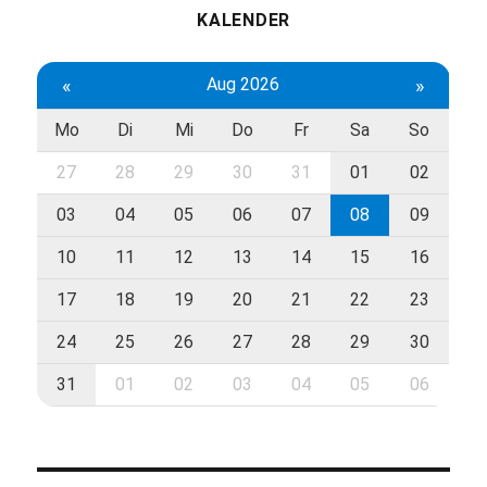
KALENDER
«
Aug 2026
»
Mo
Di
Mi
Do
Fr
Sa
So
27
28
29
30
31
01
02
03
04
05
06
07
08
09
10
11
12
13
14
15
16
17
18
19
20
21
22
23
24
25
26
27
28
29
30
31
01
02
03
04
05
06