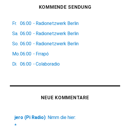
KOMMENDE SENDUNG
Fr.
06:00
-
Radionetzwerk Berlin
Sa.
06:00
-
Radionetzwerk Berlin
So.
06:00
-
Radionetzwerk Berlin
Mo.
06:00
-
Frrapó
Di.
06:00
-
Colaboradio
NEUE KOMMENTARE
jero (Pi Radio)
:
Nimm die hier:
*