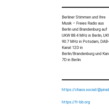
Berliner Stimmen und Ihre
Musik – Freies Radio aus
Berlin und Brandenburg auf
UKW 88.4 MHz in Berlin, U
90.7 MHz in Potsdam, DAB
Kanal 12D in
Berlin/Brandenburg und Kan
7D in Berlin.
https://chaos.social/@pirad
https://fr-bb.org