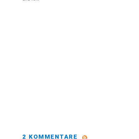
2 KOMMENTARE