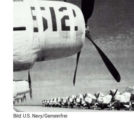
Bild: U.S. Navy/Gemeinfrei