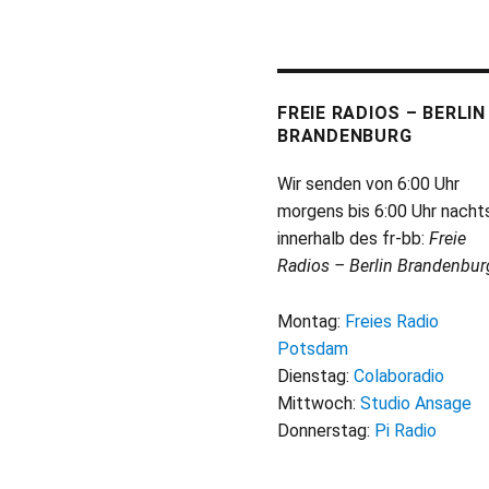
FREIE RADIOS – BERLIN
BRANDENBURG
Wir senden von 6:00 Uhr
morgens bis 6:00 Uhr nacht
innerhalb des fr-bb:
Freie
Radios – Berlin Brandenbur
Montag:
Freies Radio
Potsdam
Dienstag:
Colaboradio
Mittwoch:
Studio Ansage
Donnerstag:
Pi Radio