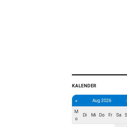
KALENDER
«
Aug 2026
M
Di
Mi
Do
Fr
Sa
o