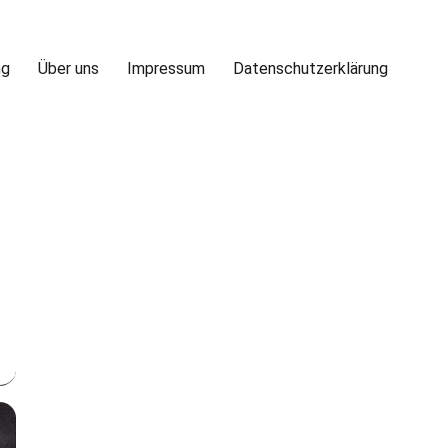
ng
Über uns
Impressum
Datenschutzerklärung