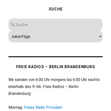
SUCHE
FREIE RADIOS – BERLIN BRANDENBURG
Wir senden von 6:00 Uhr morgens bis 6:00 Uhr nachts
innerhalb des fr-bb:
Freie Radios – Berlin
Brandenburg
.
Montag:
Freies Radio Potsdam