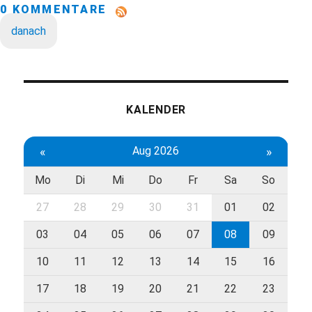
0 KOMMENTARE
danach
KALENDER
«
Aug 2026
»
Mo
Di
Mi
Do
Fr
Sa
So
27
28
29
30
31
01
02
03
04
05
06
07
08
09
10
11
12
13
14
15
16
17
18
19
20
21
22
23