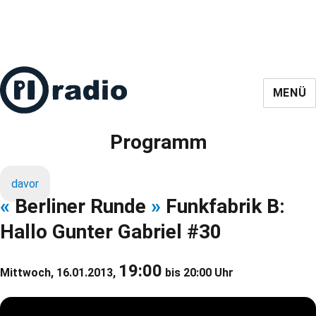
MENÜ
Programm
davor
«
Berliner Runde
»
Funkfabrik B:
Hallo Gunter Gabriel #30
19:00
Mittwoch, 16.01.2013,
bis 20:00 Uhr