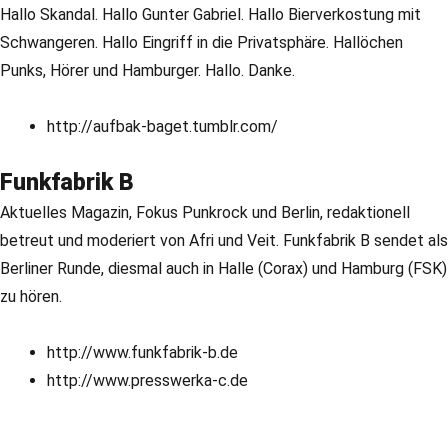
Hallo Skandal. Hallo Gunter Gabriel. Hallo Bierverkostung mit
Schwangeren. Hallo Eingriff in die Privatsphäre. Hallöchen
Punks, Hörer und Hamburger. Hallo. Danke.
http://aufbak-baget.tumblr.com/
Funkfabrik B
Aktuelles Magazin, Fokus Punkrock und Berlin, redaktionell
betreut und moderiert von Afri und Veit. Funkfabrik B sendet als
Berliner Runde, diesmal auch in Halle (Corax) und Hamburg (FSK)
zu hören.
http://www.funkfabrik-b.de
http://www.presswerka-c.de