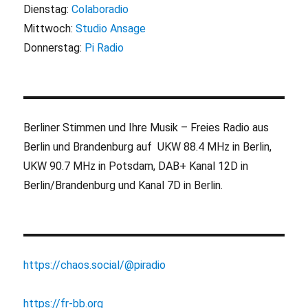
Dienstag:
Colaboradio
Mittwoch:
Studio Ansage
Donnerstag:
Pi Radio
Berliner Stimmen und Ihre Musik – Freies Radio aus
Berlin und Brandenburg auf UKW 88.4 MHz in Berlin,
UKW 90.7 MHz in Potsdam, DAB+ Kanal 12D in
Berlin/Brandenburg und Kanal 7D in Berlin.
https://chaos.social/@piradio
https://fr-bb.org