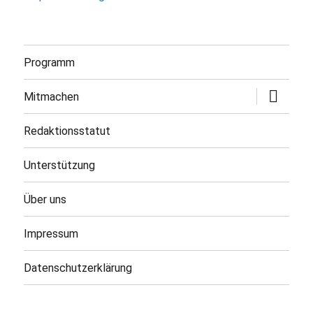
Programm
Untermen
Mitmachen
öffnen
Redaktionsstatut
Unterstützung
Über uns
Impressum
Datenschutzerklärung