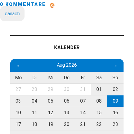
0 KOMMENTARE
danach
KALENDER
«
Aug 2026
»
Mo
Di
Mi
Do
Fr
Sa
So
27
28
29
30
31
01
02
03
04
05
06
07
08
09
10
11
12
13
14
15
16
17
18
19
20
21
22
23