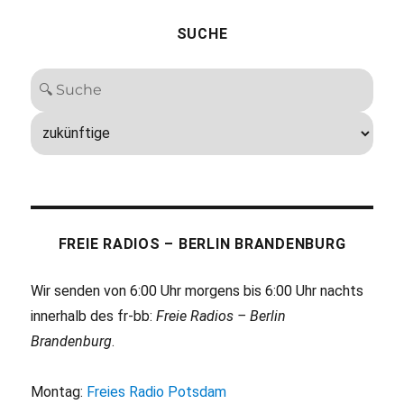
SUCHE
FREIE RADIOS – BERLIN BRANDENBURG
Wir senden von 6:00 Uhr morgens bis 6:00 Uhr nachts
innerhalb des fr-bb:
Freie Radios – Berlin
Brandenburg
.
Montag:
Freies Radio Potsdam