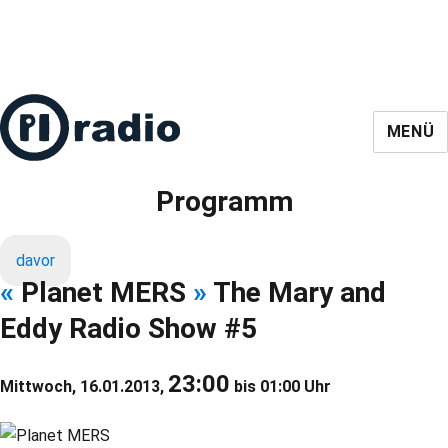
MENÜ
Programm
davor
«
Planet MERS
»
The Mary and
Eddy Radio Show #5
23:00
Mittwoch, 16.01.2013,
bis 01:00 Uhr