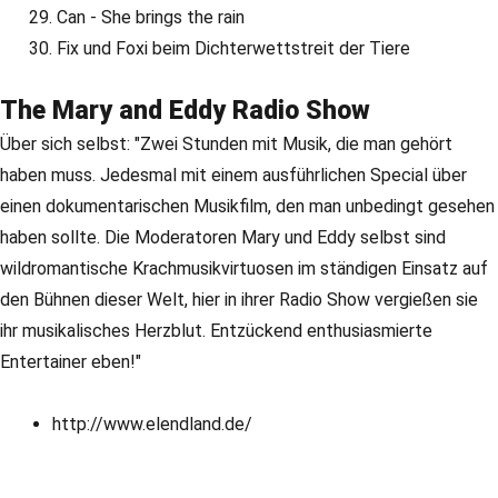
Can - She brings the rain
Fix und Foxi beim Dichterwettstreit der Tiere
The Mary and Eddy Radio Show
Über sich selbst: "Zwei Stunden mit Musik, die man gehört
haben muss. Jedesmal mit einem ausführlichen Special über
einen dokumentarischen Musikfilm, den man unbedingt gesehen
haben sollte. Die Moderatoren Mary und Eddy selbst sind
wildromantische Krachmusikvirtuosen im ständigen Einsatz auf
den Bühnen dieser Welt, hier in ihrer Radio Show vergießen sie
ihr musikalisches Herzblut. Entzückend enthusiasmierte
Entertainer eben!"
http://www.elendland.de/