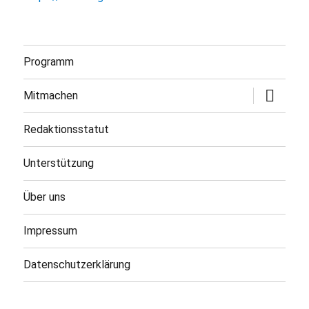
Programm
Untermen
Mitmachen
öffnen
Redaktionsstatut
Unterstützung
Über uns
Impressum
Datenschutzerklärung