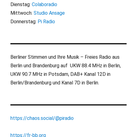
Dienstag:
Colaboradio
Mittwoch:
Studio Ansage
Donnerstag:
Pi Radio
Berliner Stimmen und Ihre Musik – Freies Radio aus
Berlin und Brandenburg auf UKW 88.4 MHz in Berlin,
UKW 90.7 MHz in Potsdam, DAB+ Kanal 12D in
Berlin/Brandenburg und Kanal 7D in Berlin.
https://chaos.social/@piradio
https://fr-bb.org