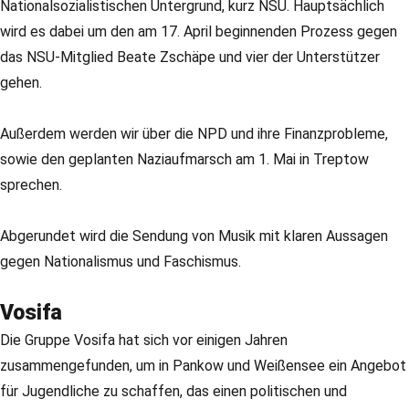
Nationalsozialistischen Untergrund, kurz NSU. Hauptsächlich
wird es dabei um den am 17. April beginnenden Prozess gegen
das NSU-Mitglied Beate Zschäpe und vier der Unterstützer
gehen.
Außerdem werden wir über die NPD und ihre Finanzprobleme,
sowie den geplanten Naziaufmarsch am 1. Mai in Treptow
sprechen.
Abgerundet wird die Sendung von Musik mit klaren Aussagen
gegen Nationalismus und Faschismus.
Vosifa
Die Gruppe Vosifa hat sich vor einigen Jahren
zusammengefunden, um in Pankow und Weißensee ein Angebot
für Jugendliche zu schaffen, das einen politischen und