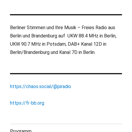
Berliner Stimmen und Ihre Musik – Freies Radio aus
Berlin und Brandenburg auf UKW 88.4 MHz in Berlin,
UKW 90.7 MHz in Potsdam, DAB+ Kanal 12D in
Berlin/Brandenburg und Kanal 7D in Berlin.
https://chaos.social/@piradio
https://fr-bb.org
Programm