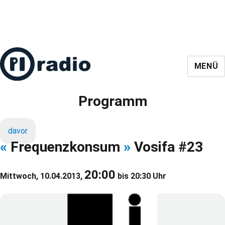
MENÜ
Programm
davor
«
Frequenzkonsum
»
Vosifa #23
20:00
Mittwoch, 10.04.2013,
bis 20:30 Uhr