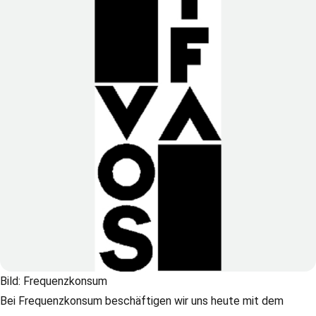
Bild: Frequenzkonsum
Bei Frequenzkonsum beschäftigen wir uns heute mit dem