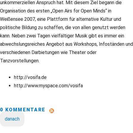
unkommerziellen Anspruch hat. Mit diesem Ziel begann die
Organisation des ersten „Open Airs for Open Minds“ in
Weißensee 2007, eine Plattform für alternative Kultur und
politische Bildung zu schaffen, die von allen genutzt werden
kann. Neben zwei Tagen vielfältiger Musik gibt es immer ein
abwechslungsreiches Angebot aus Workshops, Infoständen und
verschiedenen Darbietungen wie Theater oder
Tanzvorstellungen.
http://vosifa.de
http://www.myspace.com/vosifa
0 KOMMENTARE
danach