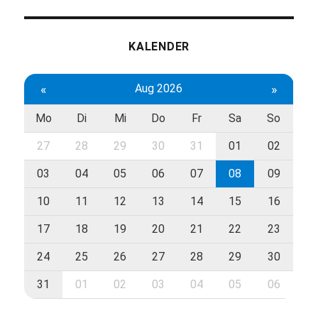
KALENDER
«
Aug 2026
»
Mo
Di
Mi
Do
Fr
Sa
So
27
28
29
30
31
01
02
03
04
05
06
07
08
09
10
11
12
13
14
15
16
17
18
19
20
21
22
23
24
25
26
27
28
29
30
31
01
02
03
04
05
06