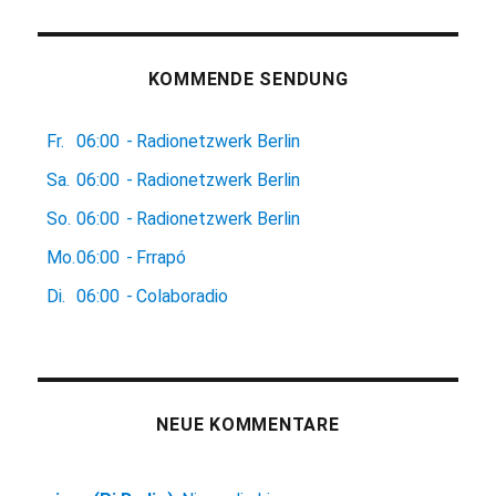
KOMMENDE SENDUNG
Fr.
06:00
-
Radionetzwerk Berlin
Sa.
06:00
-
Radionetzwerk Berlin
So.
06:00
-
Radionetzwerk Berlin
Mo.
06:00
-
Frrapó
Di.
06:00
-
Colaboradio
NEUE KOMMENTARE