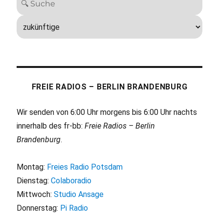
FREIE RADIOS – BERLIN BRANDENBURG
Wir senden von 6:00 Uhr morgens bis 6:00 Uhr nachts
innerhalb des fr-bb:
Freie Radios – Berlin
Brandenburg
.
Montag:
Freies Radio Potsdam
Dienstag:
Colaboradio
Mittwoch:
Studio Ansage
Donnerstag:
Pi Radio