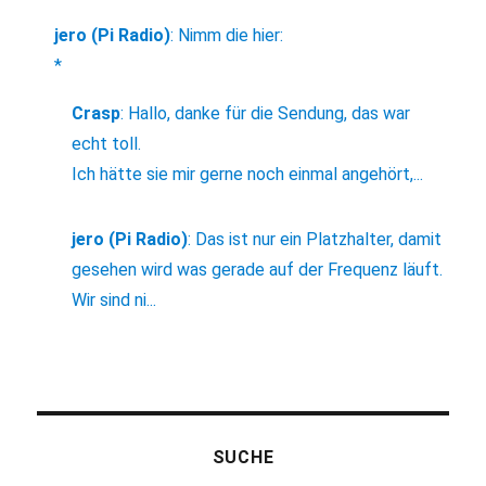
jero (Pi Radio)
:
Nimm die hier:
*
Crasp
:
Hallo, danke für die Sendung, das war
echt toll.
Ich hätte sie mir gerne noch einmal angehört,...
jero (Pi Radio)
:
Das ist nur ein Platzhalter, damit
gesehen wird was gerade auf der Frequenz läuft.
Wir sind ni...
SUCHE