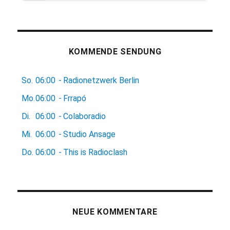
KOMMENDE SENDUNG
So.
06:00
-
Radionetzwerk Berlin
Mo.
06:00
-
Frrapó
Di.
06:00
-
Colaboradio
Mi.
06:00
-
Studio Ansage
Do.
06:00
-
This is Radioclash
NEUE KOMMENTARE