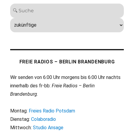
FREIE RADIOS – BERLIN BRANDENBURG
Wir senden von 6:00 Uhr morgens bis 6:00 Uhr nachts
innerhalb des fr-bb:
Freie Radios – Berlin
Brandenburg
.
Montag:
Freies Radio Potsdam
Dienstag:
Colaboradio
Mittwoch:
Studio Ansage