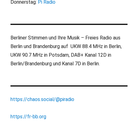
Donnerstag:
Pi Radio
Berliner Stimmen und Ihre Musik – Freies Radio aus
Berlin und Brandenburg auf UKW 88.4 MHz in Berlin,
UKW 90.7 MHz in Potsdam, DAB+ Kanal 12D in
Berlin/Brandenburg und Kanal 7D in Berlin.
https://chaos.social/@piradio
https://fr-bb.org