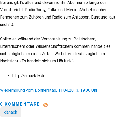
Bei uns gibt's alles und davon nichts. Aber nur so lange der
Vorrat reicht. RadioRomy, Folke und MedienMichel machen
Fernsehen zum Zuhören und Radio zum Anfassen. Bunt und laut
und 3.0.
Sollte es während der Veranstaltung zu Politischem,
Literarischem oder Wissenschaftlichem kommen, handelt es
sich lediglich um einen Zufall. Wir bitten diesbezüglich um
Nachsicht. (Es handelt sich um Hörfunk.)
http://smuektv.de
Wiederholung vom Donnerstag, 11.04.2013, 19:00 Uhr
0 KOMMENTARE
danach