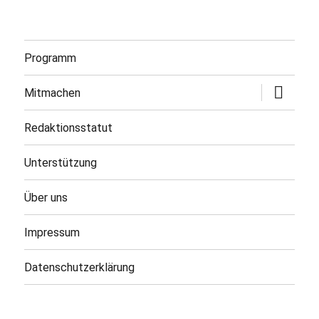
Programm
Untermen
Mitmachen
öffnen
Redaktionsstatut
Unterstützung
Über uns
Impressum
Datenschutzerklärung