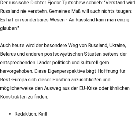
Der russische Dichter Fjodor Tjutschew schrieb: "Verstand wird
Russland nie verstehn, Gemeines Maß will auch nichts taugen:
Es hat ein sonderbares Wesen - An Russland kann man einzig
glauben."
Auch heute wird der besondere Weg von Russland, Ukraine,
Belarus und anderen postsowjetischen Staaten seitens der
entsprechenden Länder politisch und kulturell gern
hervorgehoben. Diese Eigenperspektive birgt Hoffnung für
Rest-Europa sich dieser Position anzuschließen und
möglicherweise den Ausweg aus der EU-Krise oder ähnlichen
Konstrukten zu finden.
Redaktion: Kirill