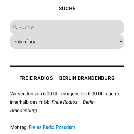
SUCHE
FREIE RADIOS – BERLIN BRANDENBURG
Wir senden von 6:00 Uhr morgens bis 6:00 Uhr nachts
innerhalb des fr-bb:
Freie Radios – Berlin
Brandenburg
.
Montag:
Freies Radio Potsdam