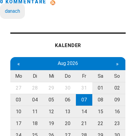
0 KOMMENTARE
danach
KALENDER
«
Aug 2026
»
Mo
Di
Mi
Do
Fr
Sa
So
27
28
29
30
31
01
02
03
04
05
06
07
08
09
10
11
12
13
14
15
16
17
18
19
20
21
22
23
24
25
26
27
28
29
30