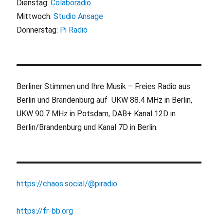
Dienstag:
Colaboradio
Mittwoch:
Studio Ansage
Donnerstag:
Pi Radio
Berliner Stimmen und Ihre Musik – Freies Radio aus
Berlin und Brandenburg auf UKW 88.4 MHz in Berlin,
UKW 90.7 MHz in Potsdam, DAB+ Kanal 12D in
Berlin/Brandenburg und Kanal 7D in Berlin.
https://chaos.social/@piradio
https://fr-bb.org