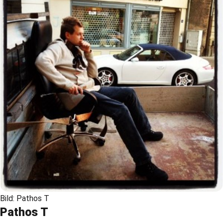
Bild: Pathos T
Pathos T