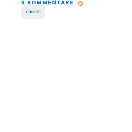
0 KOMMENTARE
danach