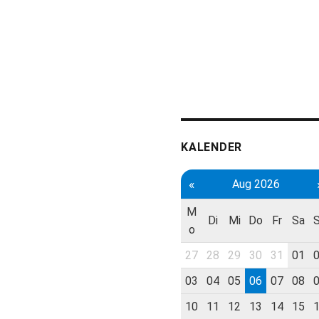
KALENDER
«
Aug 2026
M
Di
Mi
Do
Fr
Sa
o
27
28
29
30
31
01
03
04
05
06
07
08
10
11
12
13
14
15