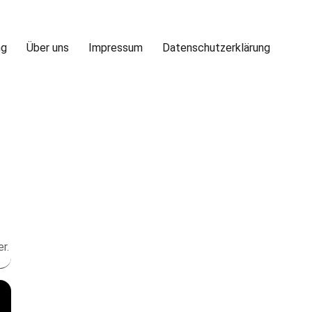
ng
Über uns
Impressum
Datenschutzerklärung
r.