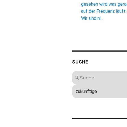
gesehen wird was ger
auf der Frequenz läuft.
Wir sind ni...
SUCHE