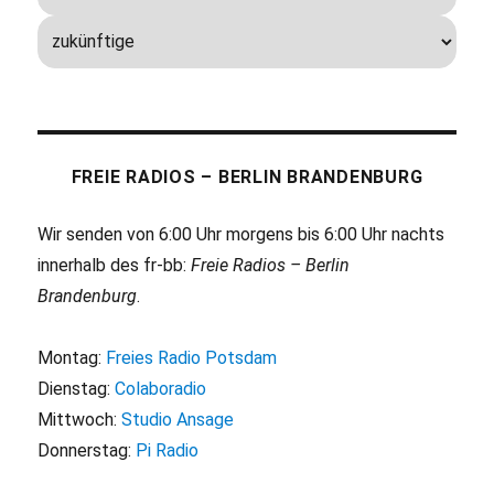
FREIE RADIOS – BERLIN BRANDENBURG
Wir senden von 6:00 Uhr morgens bis 6:00 Uhr nachts
innerhalb des fr-bb:
Freie Radios – Berlin
Brandenburg
.
Montag:
Freies Radio Potsdam
Dienstag:
Colaboradio
Mittwoch:
Studio Ansage
Donnerstag:
Pi Radio