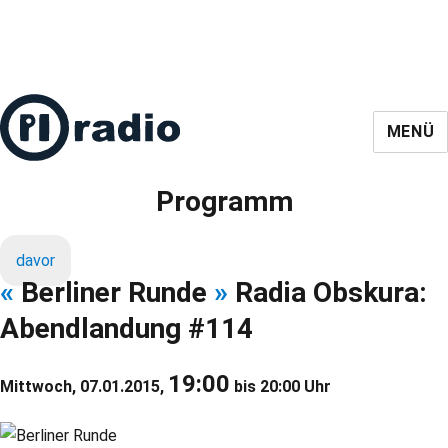
MENÜ
Programm
davor
«
Berliner Runde
»
Radia Obskura:
Abendlandung #114
19:00
Mittwoch, 07.01.2015,
bis 20:00 Uhr