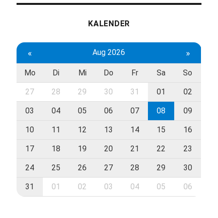
KALENDER
«
Aug 2026
»
Mo
Di
Mi
Do
Fr
Sa
So
27
28
29
30
31
01
02
03
04
05
06
07
08
09
10
11
12
13
14
15
16
17
18
19
20
21
22
23
24
25
26
27
28
29
30
31
01
02
03
04
05
06