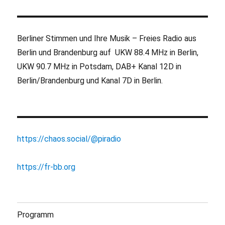
Berliner Stimmen und Ihre Musik – Freies Radio aus
Berlin und Brandenburg auf UKW 88.4 MHz in Berlin,
UKW 90.7 MHz in Potsdam, DAB+ Kanal 12D in
Berlin/Brandenburg und Kanal 7D in Berlin.
https://chaos.social/@piradio
https://fr-bb.org
Programm