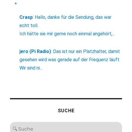
*
Crasp
:
Hallo, danke für die Sendung, das war
echt toll.
Ich hätte sie mir gerne noch einmal angehört,...
jero (Pi Radio)
:
Das ist nur ein Platzhalter, damit
gesehen wird was gerade auf der Frequenz läuft.
Wir sind ni...
SUCHE