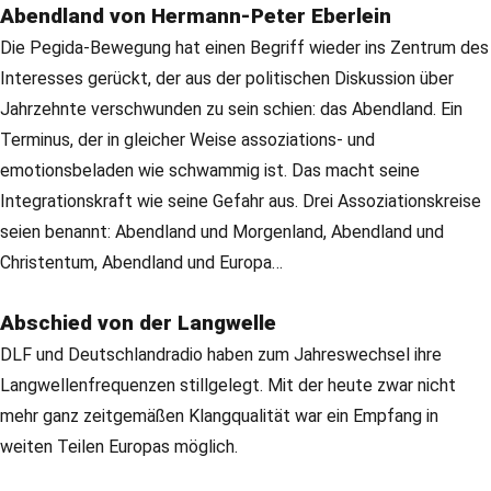
Abendland von Hermann-Peter Eberlein
Die Pegida-Bewegung hat einen Begriff wieder ins Zentrum des
Interesses gerückt, der aus der politischen Diskussion über
Jahrzehnte verschwunden zu sein schien: das Abendland. Ein
Terminus, der in gleicher Weise assoziations- und
emotionsbeladen wie schwammig ist. Das macht seine
Integrationskraft wie seine Gefahr aus. Drei Assoziationskreise
seien benannt: Abendland und Morgenland, Abendland und
Christentum, Abendland und Europa…
Abschied von der Langwelle
DLF und Deutschlandradio haben zum Jahreswechsel ihre
Langwellenfrequenzen stillgelegt. Mit der heute zwar nicht
mehr ganz zeitgemäßen Klangqualität war ein Empfang in
weiten Teilen Europas möglich.