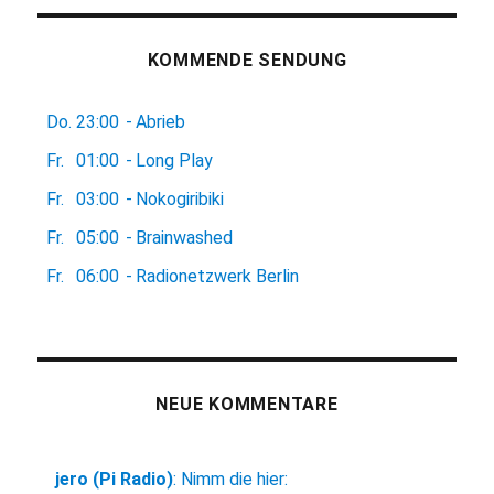
KOMMENDE SENDUNG
Do.
23:00
-
Abrieb
Fr.
01:00
-
Long Play
Fr.
03:00
-
Nokogiribiki
Fr.
05:00
-
Brainwashed
Fr.
06:00
-
Radionetzwerk Berlin
NEUE KOMMENTARE
jero (Pi Radio)
:
Nimm die hier: