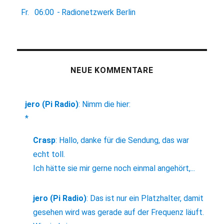
Fr.
06:00
-
Radionetzwerk Berlin
NEUE KOMMENTARE
jero (Pi Radio)
:
Nimm die hier:
*
Crasp
:
Hallo, danke für die Sendung, das war
echt toll.
Ich hätte sie mir gerne noch einmal angehört,...
jero (Pi Radio)
:
Das ist nur ein Platzhalter, damit
gesehen wird was gerade auf der Frequenz läuft.