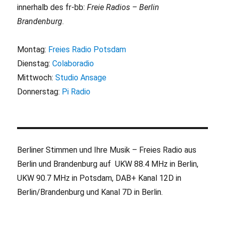
innerhalb des fr-bb:
Freie Radios – Berlin
Brandenburg
.
Montag:
Freies Radio Potsdam
Dienstag:
Colaboradio
Mittwoch:
Studio Ansage
Donnerstag:
Pi Radio
Berliner Stimmen und Ihre Musik – Freies Radio aus
Berlin und Brandenburg auf UKW 88.4 MHz in Berlin,
UKW 90.7 MHz in Potsdam, DAB+ Kanal 12D in
Berlin/Brandenburg und Kanal 7D in Berlin.