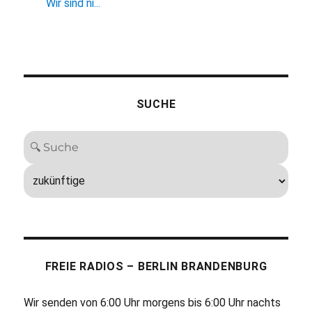
Wir sind ni...
SUCHE
FREIE RADIOS – BERLIN BRANDENBURG
Wir senden von 6:00 Uhr morgens bis 6:00 Uhr nachts