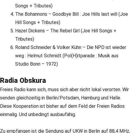
Songs + Tributes)
The Bohannons – Goodbye Bill : Joe Hills last will (Joe
Hill Songs + Tributes)
Hazel Dickens – The Rebel Girl (Joe Hill Songs +
Tributes)
Roland Schneider & Volker Kühn – Die NPD ist wieder
weg : Helmut Schmidt (Pol(H)itparade : Musik aus
Studio Bonn – 1972)
Radia Obskura
Freies Radio kann sich, muss sich aber nicht lokal verorten. Wir
senden gleichzeitig in Berlin/Potsdam, Hamburg und Halle.
Diese Kooperation ist bisher auf dem Feld der Freien Radios
einmalig. Und unbedingt ausbaufähig.
Zu empfangen ist die Sendung auf UKW in Berlin auf 88,4 MHz,