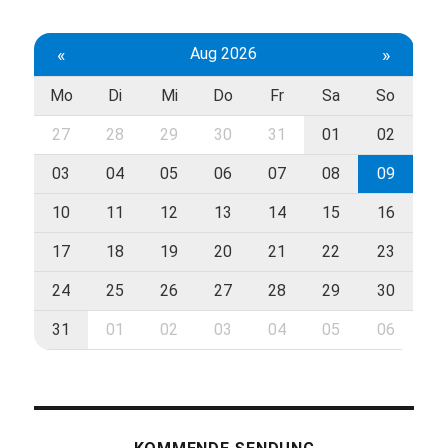
«
Aug 2026
»
Mo
Di
Mi
Do
Fr
Sa
So
27
28
29
30
31
01
02
03
04
05
06
07
08
09
10
11
12
13
14
15
16
17
18
19
20
21
22
23
24
25
26
27
28
29
30
31
01
02
03
04
05
06