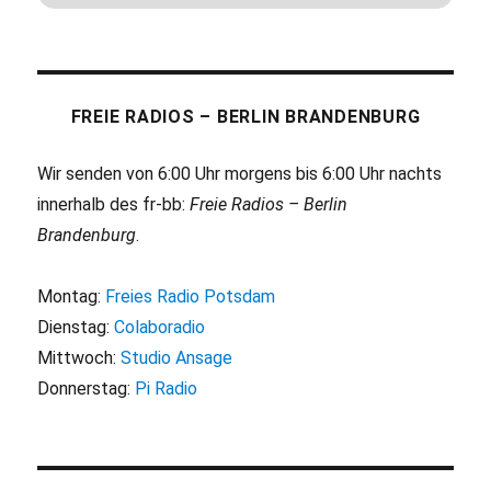
FREIE RADIOS – BERLIN BRANDENBURG
Wir senden von 6:00 Uhr morgens bis 6:00 Uhr nachts
innerhalb des fr-bb:
Freie Radios – Berlin
Brandenburg
.
Montag:
Freies Radio Potsdam
Dienstag:
Colaboradio
Mittwoch:
Studio Ansage
Donnerstag:
Pi Radio