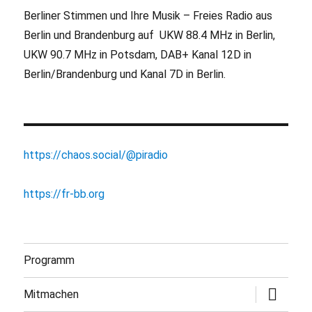
Berliner Stimmen und Ihre Musik – Freies Radio aus
Berlin und Brandenburg auf UKW 88.4 MHz in Berlin,
UKW 90.7 MHz in Potsdam, DAB+ Kanal 12D in
Berlin/Brandenburg und Kanal 7D in Berlin.
https://chaos.social/@piradio
https://fr-bb.org
Programm
Untermen
Mitmachen
öffnen