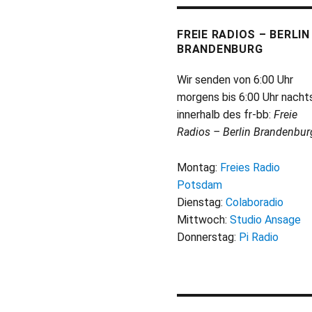
FREIE RADIOS – BERLIN
BRANDENBURG
Wir senden von 6:00 Uhr
morgens bis 6:00 Uhr nacht
innerhalb des fr-bb:
Freie
Radios – Berlin Brandenbur
Montag:
Freies Radio
Potsdam
Dienstag:
Colaboradio
Mittwoch:
Studio Ansage
Donnerstag:
Pi Radio