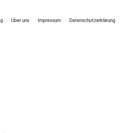
ng
Über uns
Impressum
Datenschutzerklärung