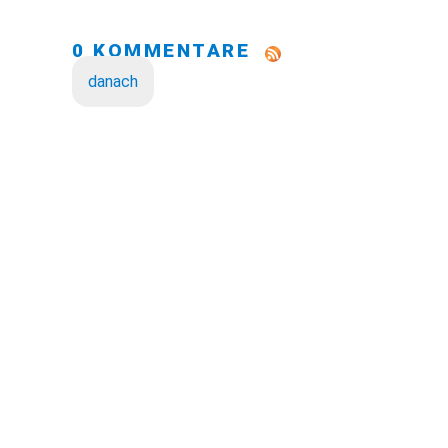
0 KOMMENTARE
danach