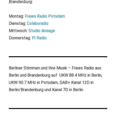
Brandenburg
.
Montag:
Freies Radio Potsdam
Dienstag:
Colaboradio
Mittwoch:
Studio Ansage
Donnerstag:
Pi Radio
Berliner Stimmen und Ihre Musik – Freies Radio aus
Berlin und Brandenburg auf UKW 88.4 MHz in Berlin,
UKW 90.7 MHz in Potsdam, DAB+ Kanal 12D in
Berlin/Brandenburg und Kanal 7D in Berlin.