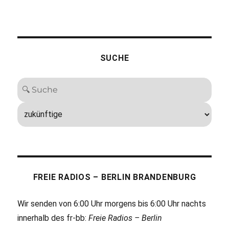
SUCHE
FREIE RADIOS – BERLIN BRANDENBURG
Wir senden von 6:00 Uhr morgens bis 6:00 Uhr nachts
innerhalb des fr-bb:
Freie Radios – Berlin