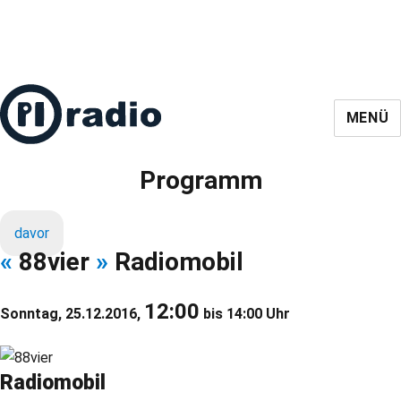
MENÜ
Programm
davor
«
88vier
»
Radiomobil
12:00
Sonntag, 25.12.2016,
bis 14:00 Uhr
Radiomobil