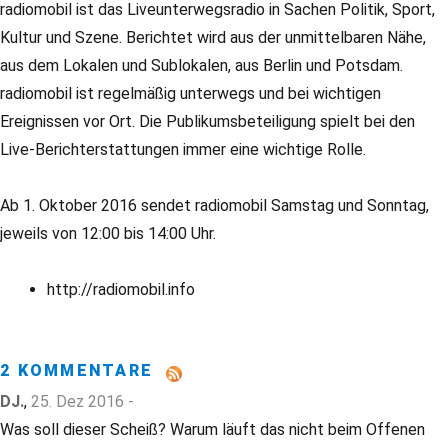
radiomobil ist das Liveunterwegsradio in Sachen Politik, Sport,
Kultur und Szene. Berichtet wird aus der unmittelbaren Nähe,
aus dem Lokalen und Sublokalen, aus Berlin und Potsdam.
radiomobil ist regelmäßig unterwegs und bei wichtigen
Ereignissen vor Ort. Die Publikumsbeteiligung spielt bei den
Live-Berichterstattungen immer eine wichtige Rolle.
Ab 1. Oktober 2016 sendet radiomobil Samstag und Sonntag,
jeweils von 12:00 bis 14:00 Uhr.
http://radiomobil.info
2 KOMMENTARE
DJ.
,
25. Dez 2016 -
Was soll dieser Scheiß? Warum läuft das nicht beim Offenen