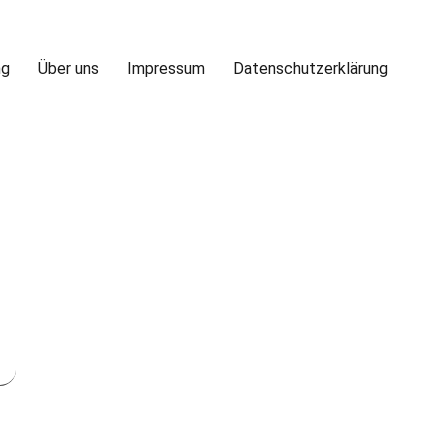
ng
Über uns
Impressum
Datenschutzerklärung