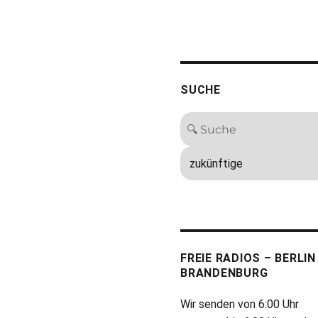
SUCHE
FREIE RADIOS – BERLIN
BRANDENBURG
Wir senden von 6:00 Uhr