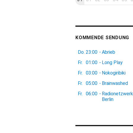
KOMMENDE SENDUNG
Do.
23:00
-
Abrieb
Fr.
01:00
-
Long Play
Fr.
03:00
-
Nokogiribiki
Fr.
05:00
-
Brainwashed
Fr.
06:00
-
Radionetzwerk
Berlin