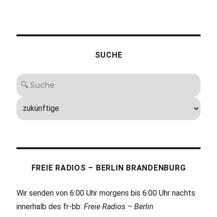
SUCHE
FREIE RADIOS – BERLIN BRANDENBURG
Wir senden von 6:00 Uhr morgens bis 6:00 Uhr nachts
innerhalb des fr-bb:
Freie Radios – Berlin