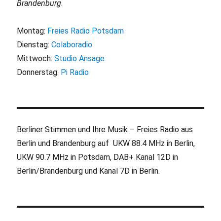
Brandenburg
.
Montag:
Freies Radio Potsdam
Dienstag:
Colaboradio
Mittwoch:
Studio Ansage
Donnerstag:
Pi Radio
Berliner Stimmen und Ihre Musik – Freies Radio aus
Berlin und Brandenburg auf UKW 88.4 MHz in Berlin,
UKW 90.7 MHz in Potsdam, DAB+ Kanal 12D in
Berlin/Brandenburg und Kanal 7D in Berlin.