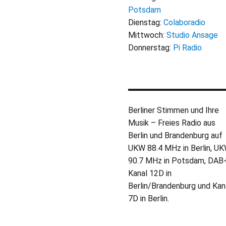
Potsdam
Dienstag:
Colaboradio
Mittwoch:
Studio Ansage
Donnerstag:
Pi Radio
Berliner Stimmen und Ihre
Musik – Freies Radio aus
Berlin und Brandenburg auf
UKW 88.4 MHz in Berlin, U
90.7 MHz in Potsdam, DAB
Kanal 12D in
Berlin/Brandenburg und Kan
7D in Berlin.