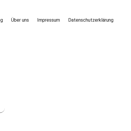
ng
Über uns
Impressum
Datenschutzerklärung