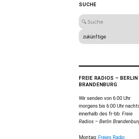
SUCHE
FREIE RADIOS – BERLIN
BRANDENBURG
Wir senden von 6:00 Uhr
morgens bis 6:00 Uhr nacht
innerhalb des fr-bb:
Freie
Radios – Berlin Brandenbur
Montag:
Freies Radio