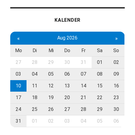
KALENDER
«
Aug 2026
»
Mo
Di
Mi
Do
Fr
Sa
So
27
28
29
30
31
01
02
03
04
05
06
07
08
09
10
11
12
13
14
15
16
17
18
19
20
21
22
23
24
25
26
27
28
29
30
31
01
02
03
04
05
06