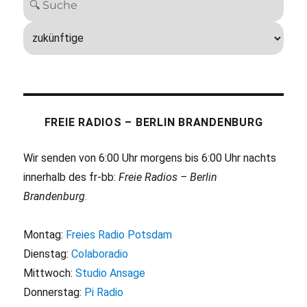
FREIE RADIOS – BERLIN BRANDENBURG
Wir senden von 6:00 Uhr morgens bis 6:00 Uhr nachts
innerhalb des fr-bb:
Freie Radios – Berlin
Brandenburg
.
Montag:
Freies Radio Potsdam
Dienstag:
Colaboradio
Mittwoch:
Studio Ansage
Donnerstag:
Pi Radio