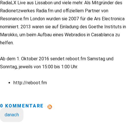
RadiaLX Live aus Lissabon und viele mehr. Als Mitgründer des
Radionetzwerkes Radia.fm und offiziellem Partner von
Resonance.fm London wurden sie 2007 für die Ars Electronica
nominiert. 2013 waren sie auf Einladung des Goethe Instituts in
Marokko, um beim Aufbau eines Webradios in Casablanca zu
helfen.
Ab dem 1. Oktober 2016 sendet reboot.fm Samstag und
Sonntag, jeweils von 15:00 bis 1:00 Uhr.
http://reboot.fm
0 KOMMENTARE
danach