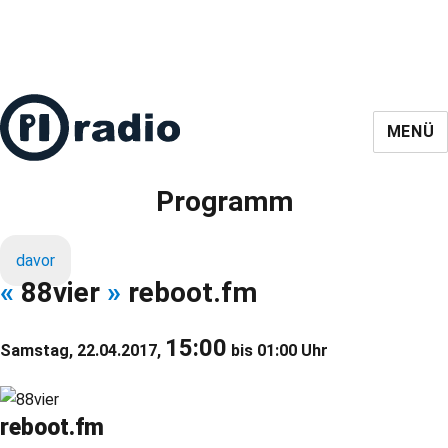
MENÜ
Programm
davor
«
88vier
»
reboot.fm
15:00
Samstag, 22.04.2017,
bis 01:00 Uhr
reboot.fm