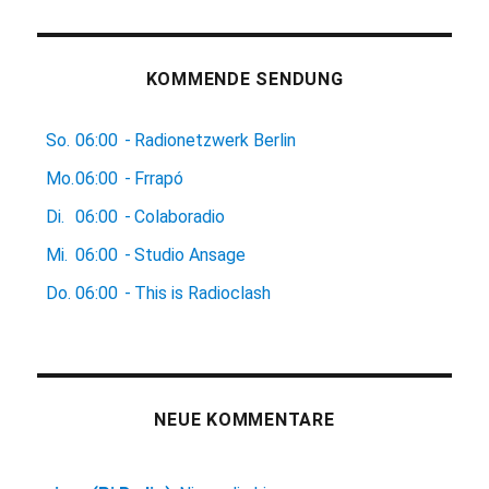
KOMMENDE SENDUNG
So.
06:00
-
Radionetzwerk Berlin
Mo.
06:00
-
Frrapó
Di.
06:00
-
Colaboradio
Mi.
06:00
-
Studio Ansage
Do.
06:00
-
This is Radioclash
NEUE KOMMENTARE