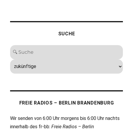
SUCHE
FREIE RADIOS – BERLIN BRANDENBURG
Wir senden von 6:00 Uhr morgens bis 6:00 Uhr nachts
innerhalb des fr-bb:
Freie Radios – Berlin