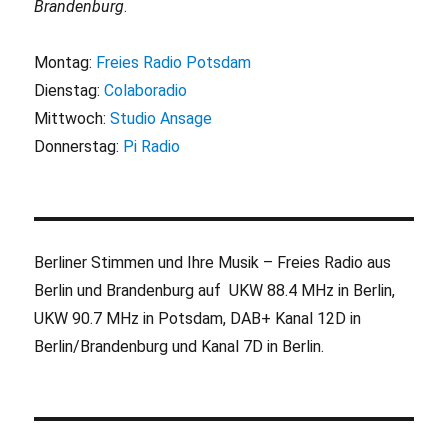
Brandenburg
.
Montag:
Freies Radio Potsdam
Dienstag:
Colaboradio
Mittwoch:
Studio Ansage
Donnerstag:
Pi Radio
Berliner Stimmen und Ihre Musik – Freies Radio aus
Berlin und Brandenburg auf UKW 88.4 MHz in Berlin,
UKW 90.7 MHz in Potsdam, DAB+ Kanal 12D in
Berlin/Brandenburg und Kanal 7D in Berlin.