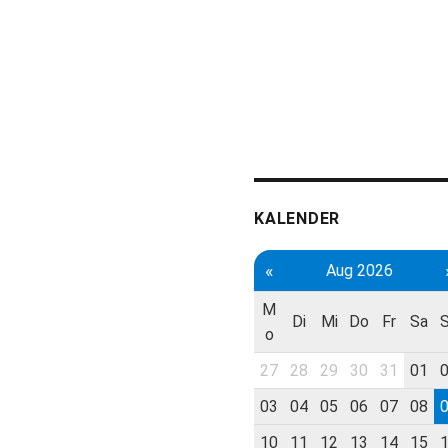
KALENDER
«
Aug 2026
M
Di
Mi
Do
Fr
Sa
o
27
28
29
30
31
01
03
04
05
06
07
08
10
11
12
13
14
15