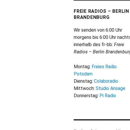
FREIE RADIOS – BERLIN
BRANDENBURG
Wir senden von 6:00 Uhr
morgens bis 6:00 Uhr nacht
innerhalb des fr-bb:
Freie
Radios – Berlin Brandenbur
Montag:
Freies Radio
Potsdam
Dienstag:
Colaboradio
Mittwoch:
Studio Ansage
Donnerstag:
Pi Radio