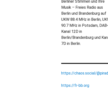
Berliner Stimmen und Ihre
Musik – Freies Radio aus
Berlin und Brandenburg auf
UKW 88.4 MHz in Berlin, U
90.7 MHz in Potsdam, DAB
Kanal 12D in
Berlin/Brandenburg und Kan
7D in Berlin.
https://chaos.social/@pirad
https://fr-bb.org