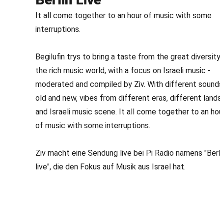
It all come together to an hour of music with some
interruptions.
Begilufin trys to bring a taste from the great diversit
the rich music world, with a focus on Israeli music -
moderated and compiled by Ziv. With different sound
old and new, vibes from different eras, different land
and Israeli music scene. It all come together to an ho
of music with some interruptions.
Ziv macht eine Sendung live bei Pi Radio namens "Berl
live", die den Fokus auf Musik aus Israel hat.