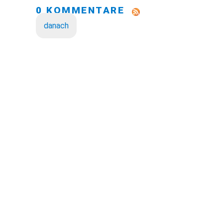
0 KOMMENTARE
danach