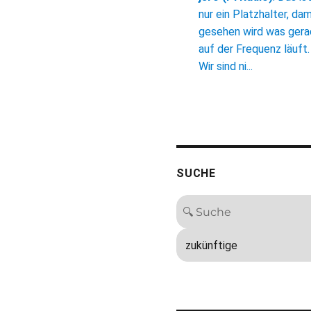
nur ein Platzhalter, dam
gesehen wird was ger
auf der Frequenz läuft.
Wir sind ni...
SUCHE