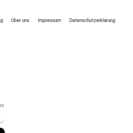
ng
Über uns
Impressum
Datenschutzerklärung
es