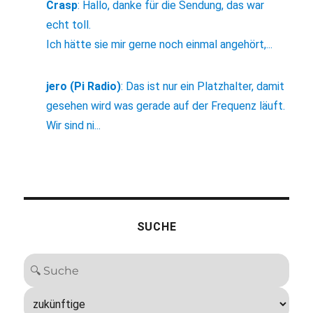
Crasp
:
Hallo, danke für die Sendung, das war
echt toll.
Ich hätte sie mir gerne noch einmal angehört,...
jero (Pi Radio)
:
Das ist nur ein Platzhalter, damit
gesehen wird was gerade auf der Frequenz läuft.
Wir sind ni...
SUCHE