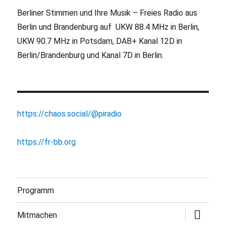
Berliner Stimmen und Ihre Musik – Freies Radio aus
Berlin und Brandenburg auf UKW 88.4 MHz in Berlin,
UKW 90.7 MHz in Potsdam, DAB+ Kanal 12D in
Berlin/Brandenburg und Kanal 7D in Berlin.
https://chaos.social/@piradio
https://fr-bb.org
Programm
Untermen
Mitmachen
öffnen