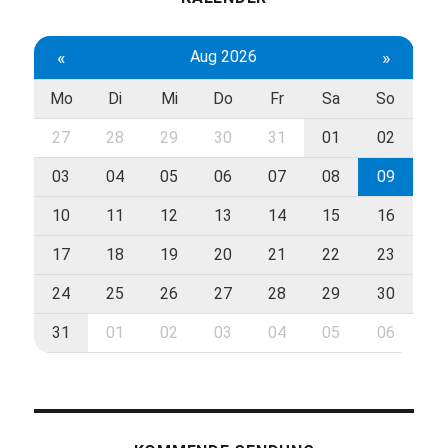
«
Aug 2026
»
Mo
Di
Mi
Do
Fr
Sa
So
27
28
29
30
31
01
02
03
04
05
06
07
08
09
10
11
12
13
14
15
16
17
18
19
20
21
22
23
24
25
26
27
28
29
30
31
01
02
03
04
05
06