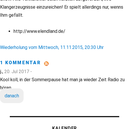
Klangerzeugnisse einzureichen! Er spielt allerdings nur, wenns
Ihm gefällt.
http://www.elendland.de/
Wiederholung vom Mittwoch, 11.11.2015, 20:30 Uhr
1 KOMMENTAR
j.
,
20. Jul 2017 -
Kool koll, in der Sommerpause hat man ja wieder Zeit Radio zu
hören.
danach
KALENDER