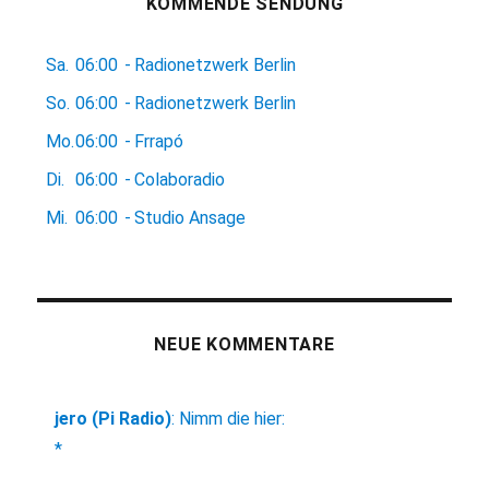
KOMMENDE SENDUNG
Sa.
06:00
-
Radionetzwerk Berlin
So.
06:00
-
Radionetzwerk Berlin
Mo.
06:00
-
Frrapó
Di.
06:00
-
Colaboradio
Mi.
06:00
-
Studio Ansage
NEUE KOMMENTARE
jero (Pi Radio)
:
Nimm die hier:
*