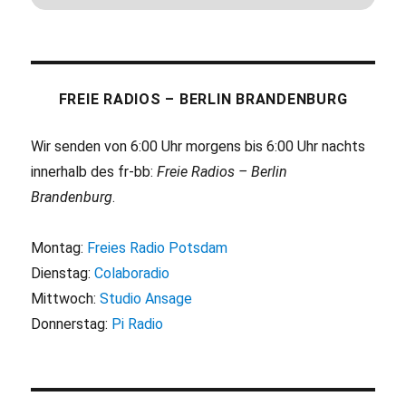
FREIE RADIOS – BERLIN BRANDENBURG
Wir senden von 6:00 Uhr morgens bis 6:00 Uhr nachts
innerhalb des fr-bb:
Freie Radios – Berlin
Brandenburg
.
Montag:
Freies Radio Potsdam
Dienstag:
Colaboradio
Mittwoch:
Studio Ansage
Donnerstag:
Pi Radio