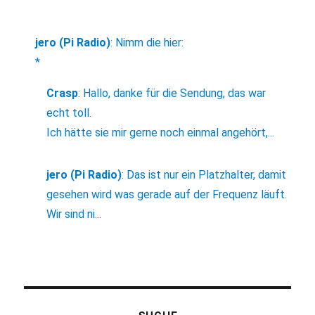
jero (Pi Radio)
:
Nimm die hier:
*
Crasp
:
Hallo, danke für die Sendung, das war
echt toll.
Ich hätte sie mir gerne noch einmal angehört,...
jero (Pi Radio)
:
Das ist nur ein Platzhalter, damit
gesehen wird was gerade auf der Frequenz läuft.
Wir sind ni...