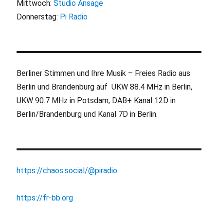
Mittwoch:
Studio Ansage
Donnerstag:
Pi Radio
Berliner Stimmen und Ihre Musik – Freies Radio aus
Berlin und Brandenburg auf UKW 88.4 MHz in Berlin,
UKW 90.7 MHz in Potsdam, DAB+ Kanal 12D in
Berlin/Brandenburg und Kanal 7D in Berlin.
https://chaos.social/@piradio
https://fr-bb.org