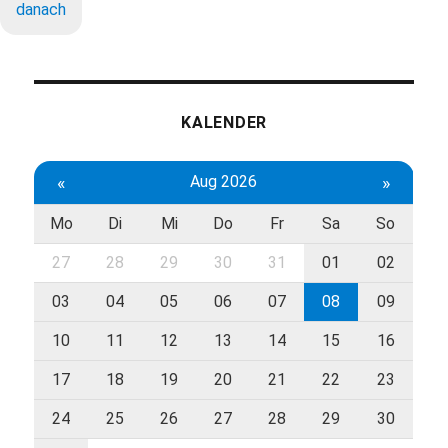
danach
KALENDER
«
Aug 2026
»
Mo
Di
Mi
Do
Fr
Sa
So
27
28
29
30
31
01
02
03
04
05
06
07
08
09
10
11
12
13
14
15
16
17
18
19
20
21
22
23
24
25
26
27
28
29
30