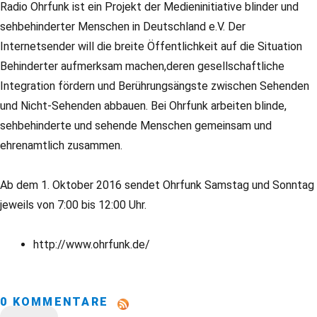
Radio Ohrfunk ist ein Projekt der Medieninitiative blinder und
sehbehinderter Menschen in Deutschland e.V. Der
Internetsender will die breite Öffentlichkeit auf die Situation
Behinderter aufmerksam machen,deren gesellschaftliche
Integration fördern und Berührungsängste zwischen Sehenden
und Nicht-Sehenden abbauen. Bei Ohrfunk arbeiten blinde,
sehbehinderte und sehende Menschen gemeinsam und
ehrenamtlich zusammen.
Ab dem 1. Oktober 2016 sendet Ohrfunk Samstag und Sonntag
jeweils von 7:00 bis 12:00 Uhr.
http://www.ohrfunk.de/
0 KOMMENTARE