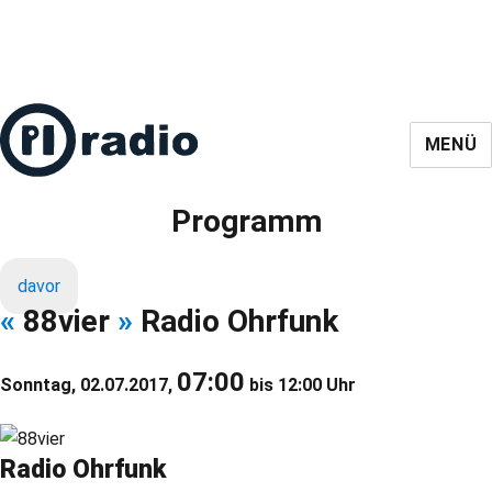
MENÜ
Programm
davor
«
88vier
»
Radio Ohrfunk
07:00
Sonntag, 02.07.2017,
bis 12:00 Uhr
Radio Ohrfunk