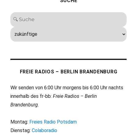
SUCHE
FREIE RADIOS – BERLIN BRANDENBURG
Wir senden von 6:00 Uhr morgens bis 6:00 Uhr nachts
innerhalb des fr-bb:
Freie Radios – Berlin
Brandenburg
.
Montag:
Freies Radio Potsdam
Dienstag:
Colaboradio