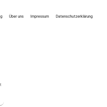
ng
Über uns
Impressum
Datenschutzerklärung
t