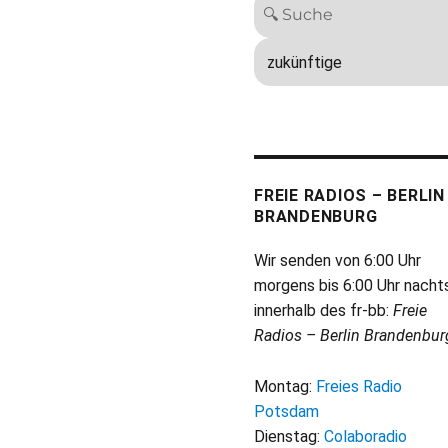
FREIE RADIOS – BERLIN
BRANDENBURG
Wir senden von 6:00 Uhr
morgens bis 6:00 Uhr nacht
innerhalb des fr-bb:
Freie
Radios – Berlin Brandenbur
Montag:
Freies Radio
Potsdam
Dienstag:
Colaboradio