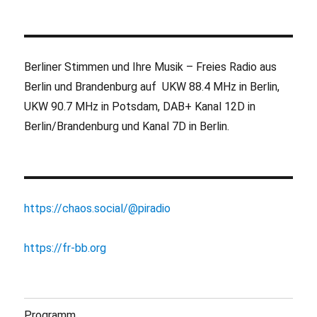
Berliner Stimmen und Ihre Musik – Freies Radio aus
Berlin und Brandenburg auf UKW 88.4 MHz in Berlin,
UKW 90.7 MHz in Potsdam, DAB+ Kanal 12D in
Berlin/Brandenburg und Kanal 7D in Berlin.
https://chaos.social/@piradio
https://fr-bb.org
Programm