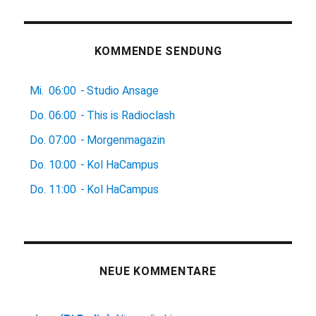
KOMMENDE SENDUNG
Mi.
06:00
-
Studio Ansage
Do.
06:00
-
This is Radioclash
Do.
07:00
-
Morgenmagazin
Do.
10:00
-
Kol HaCampus
Do.
11:00
-
Kol HaCampus
NEUE KOMMENTARE