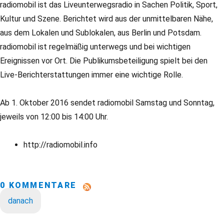
radiomobil ist das Liveunterwegsradio in Sachen Politik, Sport,
Kultur und Szene. Berichtet wird aus der unmittelbaren Nähe,
aus dem Lokalen und Sublokalen, aus Berlin und Potsdam.
radiomobil ist regelmäßig unterwegs und bei wichtigen
Ereignissen vor Ort. Die Publikumsbeteiligung spielt bei den
Live-Berichterstattungen immer eine wichtige Rolle.
Ab 1. Oktober 2016 sendet radiomobil Samstag und Sonntag,
jeweils von 12:00 bis 14:00 Uhr.
http://radiomobil.info
0 KOMMENTARE
danach