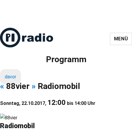
MENÜ
Programm
davor
«
88vier
»
Radiomobil
12:00
Sonntag, 22.10.2017,
bis 14:00 Uhr
Radiomobil