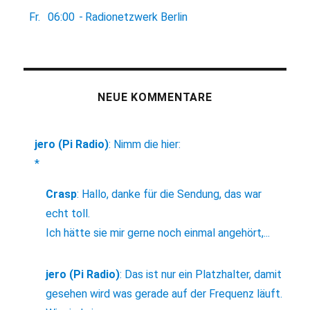
Fr.
06:00
-
Radionetzwerk Berlin
NEUE KOMMENTARE
jero (Pi Radio)
:
Nimm die hier:
*
Crasp
:
Hallo, danke für die Sendung, das war
echt toll.
Ich hätte sie mir gerne noch einmal angehört,...
jero (Pi Radio)
:
Das ist nur ein Platzhalter, damit
gesehen wird was gerade auf der Frequenz läuft.