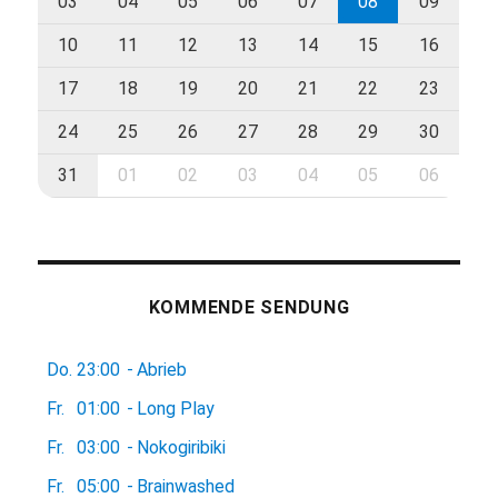
03
04
05
06
07
08
09
10
11
12
13
14
15
16
17
18
19
20
21
22
23
24
25
26
27
28
29
30
31
01
02
03
04
05
06
KOMMENDE SENDUNG
Do.
23:00
-
Abrieb
Fr.
01:00
-
Long Play
Fr.
03:00
-
Nokogiribiki
Fr.
05:00
-
Brainwashed