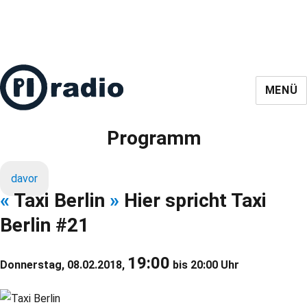
MENÜ
Programm
davor
«
Taxi Berlin
»
Hier spricht Taxi
Berlin #21
19:00
Donnerstag, 08.02.2018,
bis 20:00 Uhr