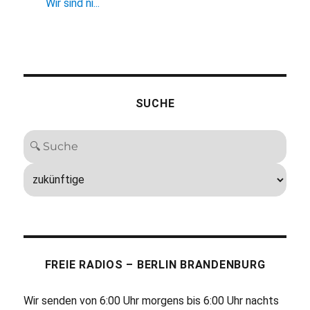
Wir sind ni...
SUCHE
FREIE RADIOS – BERLIN BRANDENBURG
Wir senden von 6:00 Uhr morgens bis 6:00 Uhr nachts