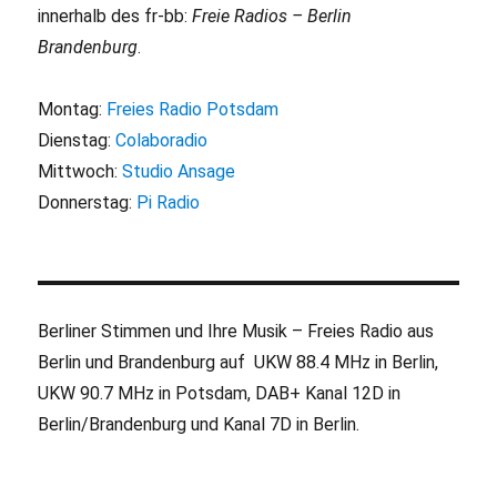
innerhalb des fr-bb:
Freie Radios – Berlin
Brandenburg
.
Montag:
Freies Radio Potsdam
Dienstag:
Colaboradio
Mittwoch:
Studio Ansage
Donnerstag:
Pi Radio
Berliner Stimmen und Ihre Musik – Freies Radio aus
Berlin und Brandenburg auf UKW 88.4 MHz in Berlin,
UKW 90.7 MHz in Potsdam, DAB+ Kanal 12D in
Berlin/Brandenburg und Kanal 7D in Berlin.