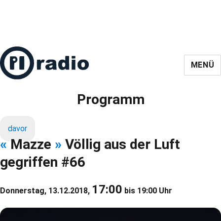
MENÜ
Programm
davor
«
Mazze
»
Völlig aus der Luft
gegriffen #66
17:00
Donnerstag, 13.12.2018,
bis 19:00 Uhr