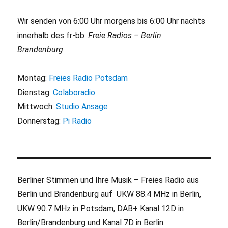
Wir senden von 6:00 Uhr morgens bis 6:00 Uhr nachts
innerhalb des fr-bb:
Freie Radios – Berlin
Brandenburg
.
Montag:
Freies Radio Potsdam
Dienstag:
Colaboradio
Mittwoch:
Studio Ansage
Donnerstag:
Pi Radio
Berliner Stimmen und Ihre Musik – Freies Radio aus
Berlin und Brandenburg auf UKW 88.4 MHz in Berlin,
UKW 90.7 MHz in Potsdam, DAB+ Kanal 12D in
Berlin/Brandenburg und Kanal 7D in Berlin.