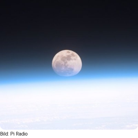
Bild: Pi Radio