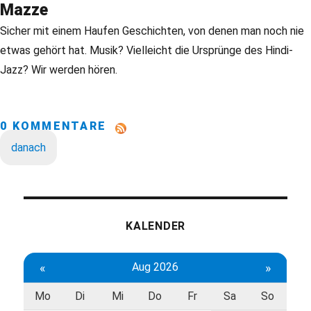
Mazze
Sicher mit einem Haufen Geschichten, von denen man noch nie
etwas gehört hat. Musik? Vielleicht die Ursprünge des Hindi-
Jazz? Wir werden hören.
0 KOMMENTARE
danach
KALENDER
«
Aug 2026
»
Mo
Di
Mi
Do
Fr
Sa
So