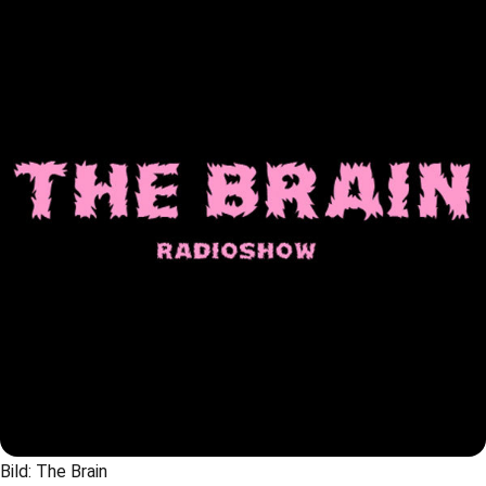
Bild: The Brain