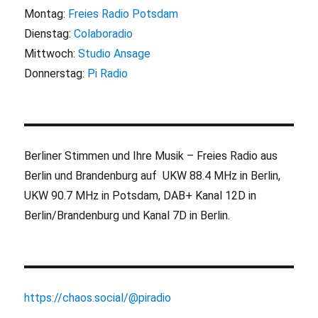
Montag:
Freies Radio Potsdam
Dienstag:
Colaboradio
Mittwoch:
Studio Ansage
Donnerstag:
Pi Radio
Berliner Stimmen und Ihre Musik – Freies Radio aus
Berlin und Brandenburg auf UKW 88.4 MHz in Berlin,
UKW 90.7 MHz in Potsdam, DAB+ Kanal 12D in
Berlin/Brandenburg und Kanal 7D in Berlin.
https://chaos.social/@piradio