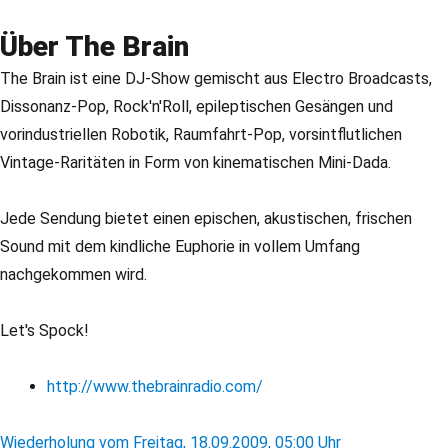
Über The Brain
The Brain ist eine DJ-Show gemischt aus Electro Broadcasts,
Dissonanz-Pop, Rock'n'Roll, epileptischen Gesängen und
vorindustriellen Robotik, Raumfahrt-Pop, vorsintflutlichen
Vintage-Raritäten in Form von kinematischen Mini-Dada.
Jede Sendung bietet einen epischen, akustischen, frischen
Sound mit dem kindliche Euphorie in vollem Umfang
nachgekommen wird.
Let's Spock!
http://www.thebrainradio.com/
Wiederholung vom Freitag, 18.09.2009, 05:00 Uhr