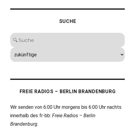
SUCHE
FREIE RADIOS – BERLIN BRANDENBURG
Wir senden von 6:00 Uhr morgens bis 6:00 Uhr nachts
innerhalb des fr-bb:
Freie Radios – Berlin
Brandenburg
.