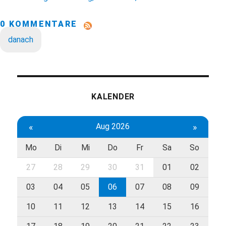
0 KOMMENTARE
danach
KALENDER
«
Aug 2026
»
Mo
Di
Mi
Do
Fr
Sa
So
27
28
29
30
31
01
02
03
04
05
06
07
08
09
10
11
12
13
14
15
16