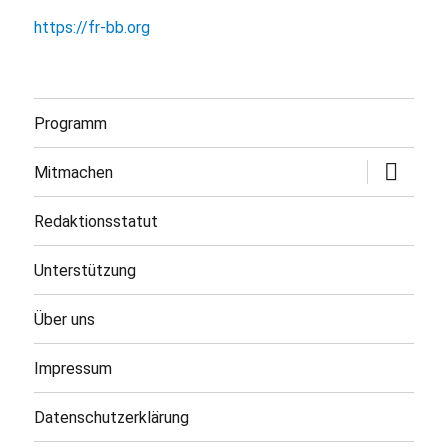
https://fr-bb.org
Programm
Untermen
Mitmachen
öffnen
Redaktionsstatut
Unterstützung
Über uns
Impressum
Datenschutzerklärung