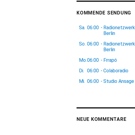
KOMMENDE SENDUNG
Sa.
06:00
-
Radionetzwerk
Berlin
So.
06:00
-
Radionetzwerk
Berlin
Mo.
06:00
-
Frrapó
Di.
06:00
-
Colaboradio
Mi.
06:00
-
Studio Ansage
NEUE KOMMENTARE