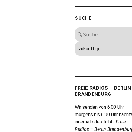
SUCHE
FREIE RADIOS – BERLIN
BRANDENBURG
Wir senden von 6:00 Uhr
morgens bis 6:00 Uhr nacht
innerhalb des fr-bb:
Freie
Radios – Berlin Brandenbur