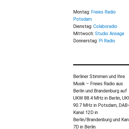
Montag:
Freies Radio
Potsdam
Dienstag:
Colaboradio
Mittwoch:
Studio Ansage
Donnerstag:
Pi Radio
Berliner Stimmen und Ihre
Musik – Freies Radio aus
Berlin und Brandenburg auf
UKW 88.4 MHz in Berlin, U
90.7 MHz in Potsdam, DAB
Kanal 12D in
Berlin/Brandenburg und Kan
7D in Berlin.