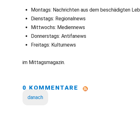
Montags: Nachrichten aus dem beschädigten Le
Dienstags: Regionalnews
Mittwochs: Mediennews
Donnerstags: Antifanews
Freitags: Kulturnews
im Mittagsmagazin.
0 KOMMENTARE
danach