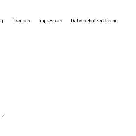
ng
Über uns
Impressum
Datenschutzerklärung