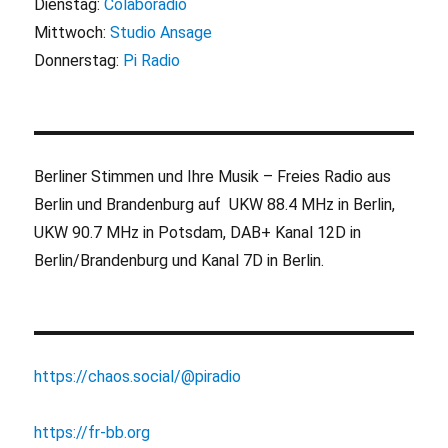
Dienstag:
Colaboradio
Mittwoch:
Studio Ansage
Donnerstag:
Pi Radio
Berliner Stimmen und Ihre Musik – Freies Radio aus
Berlin und Brandenburg auf UKW 88.4 MHz in Berlin,
UKW 90.7 MHz in Potsdam, DAB+ Kanal 12D in
Berlin/Brandenburg und Kanal 7D in Berlin.
https://chaos.social/@piradio
https://fr-bb.org