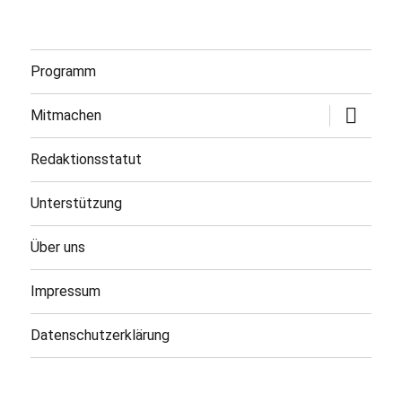
Programm
Untermen
Mitmachen
öffnen
Redaktionsstatut
Unterstützung
Über uns
Impressum
Datenschutzerklärung