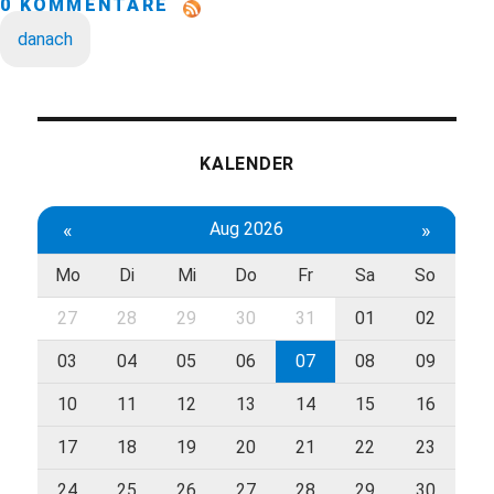
0 KOMMENTARE
danach
KALENDER
«
Aug 2026
»
Mo
Di
Mi
Do
Fr
Sa
So
27
28
29
30
31
01
02
03
04
05
06
07
08
09
10
11
12
13
14
15
16
17
18
19
20
21
22
23
24
25
26
27
28
29
30