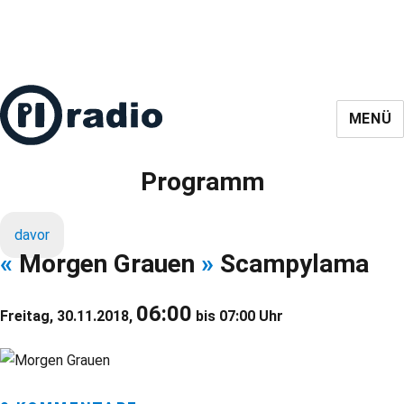
MENÜ
Programm
davor
«
Morgen Grauen
»
Scampylama
06:00
Freitag, 30.11.2018,
bis 07:00 Uhr