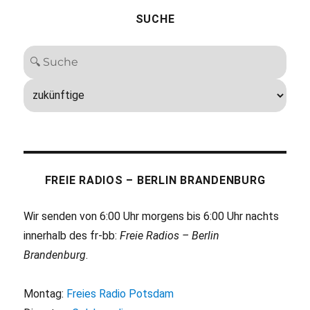
SUCHE
FREIE RADIOS – BERLIN BRANDENBURG
Wir senden von 6:00 Uhr morgens bis 6:00 Uhr nachts
innerhalb des fr-bb:
Freie Radios – Berlin
Brandenburg
.
Montag:
Freies Radio Potsdam