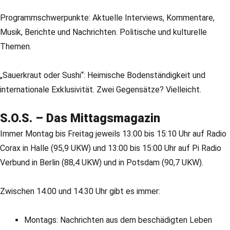
Programmschwerpunkte: Aktuelle Interviews, Kommentare,
Musik, Berichte und Nachrichten. Politische und kulturelle
Themen.
„Sauerkraut oder Sushi“: Heimische Bodenständigkeit und
internationale Exklusivität. Zwei Gegensätze? Vielleicht.
S.O.S. – Das Mittagsmagazin
Immer Montag bis Freitag jeweils 13:00 bis 15:10 Uhr auf Radio
Corax in Halle (95,9 UKW) und 13:00 bis 15:00 Uhr auf Pi Radio
Verbund in Berlin (88,4 UKW) und in Potsdam (90,7 UKW).
Zwischen 14.00 und 14.30 Uhr gibt es immer:
Montags: Nachrichten aus dem beschädigten Leben