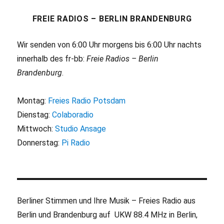
FREIE RADIOS – BERLIN BRANDENBURG
Wir senden von 6:00 Uhr morgens bis 6:00 Uhr nachts
innerhalb des fr-bb:
Freie Radios – Berlin
Brandenburg
.
Montag:
Freies Radio Potsdam
Dienstag:
Colaboradio
Mittwoch:
Studio Ansage
Donnerstag:
Pi Radio
Berliner Stimmen und Ihre Musik – Freies Radio aus
Berlin und Brandenburg auf UKW 88.4 MHz in Berlin,