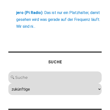
jero (Pi Radio)
:
Das ist nur ein Platzhalter, damit
gesehen wird was gerade auf der Frequenz läuft.
Wir sind ni...
SUCHE