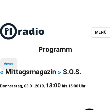
MENÜ
Programm
davor
«
Mittagsmagazin
»
S.O.S.
13:00
Donnerstag, 03.01.2019,
bis 15:00 Uhr