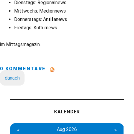
Dienstags: Regionalnews
Mittwochs: Mediennews
Donnerstags: Antifanews
Freitags: Kulturnews
im Mittagsmagazin.
0 KOMMENTARE
danach
KALENDER
«
Aug 2026
»