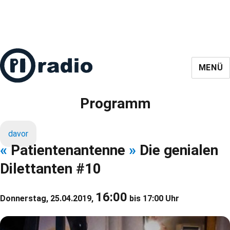
MENÜ
Programm
davor
«
Patientenantenne
»
Die genialen
Dilettanten #10
16:00
Donnerstag, 25.04.2019,
bis 17:00 Uhr