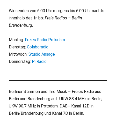
Wir senden von 6:00 Uhr morgens bis 6:00 Uhr nachts
innerhalb des fr-bb:
Freie Radios – Berlin
Brandenburg
.
Montag:
Freies Radio Potsdam
Dienstag:
Colaboradio
Mittwoch:
Studio Ansage
Donnerstag:
Pi Radio
Berliner Stimmen und Ihre Musik – Freies Radio aus
Berlin und Brandenburg auf UKW 88.4 MHz in Berlin,
UKW 90.7 MHz in Potsdam, DAB+ Kanal 12D in
Berlin/Brandenburg und Kanal 7D in Berlin.