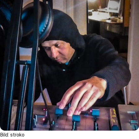
Bild: stroko