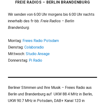
FREIE RADIOS – BERLIN BRANDENBURG
Wir senden von 6:00 Uhr morgens bis 6:00 Uhr nachts
innerhalb des fr-bb:
Freie Radios – Berlin
Brandenburg
.
Montag:
Freies Radio Potsdam
Dienstag:
Colaboradio
Mittwoch:
Studio Ansage
Donnerstag:
Pi Radio
Berliner Stimmen und Ihre Musik – Freies Radio aus
Berlin und Brandenburg auf UKW 88.4 MHz in Berlin,
UKW 90.7 MHz in Potsdam, DAB+ Kanal 12D in