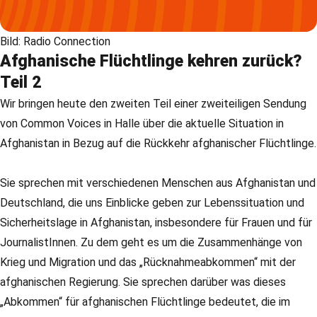
Bild: Radio Connection
Afghanische Flüchtlinge kehren zurück?
Teil 2
Wir bringen heute den zweiten Teil einer zweiteiligen Sendung
von Common Voices in Halle über die aktuelle Situation in
Afghanistan in Bezug auf die Rückkehr afghanischer Flüchtlinge.
Sie sprechen mit verschiedenen Menschen aus Afghanistan und
Deutschland, die uns Einblicke geben zur Lebenssituation und
Sicherheitslage in Afghanistan, insbesondere für Frauen und für
JournalistInnen. Zu dem geht es um die Zusammenhänge von
Krieg und Migration und das „Rücknahmeabkommen“ mit der
afghanischen Regierung. Sie sprechen darüber was dieses
„Abkommen“ für afghanischen Flüchtlinge bedeutet, die im