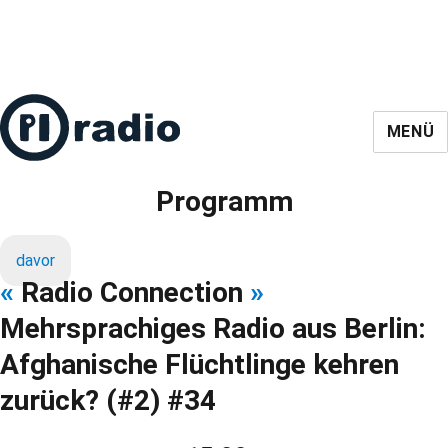
MENÜ
Programm
davor
«
Radio Connection
»
Mehrsprachiges Radio aus Berlin:
Afghanische Flüchtlinge kehren
zurück? (#2) #34