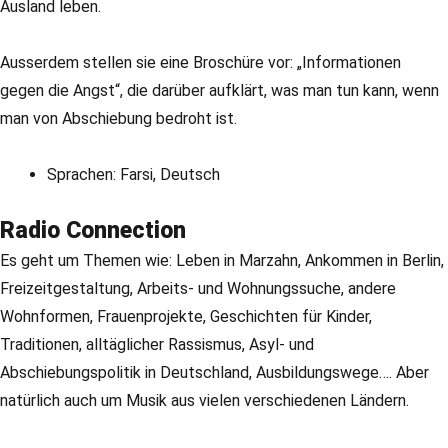
Ausland leben.
Ausserdem stellen sie eine Broschüre vor: „Informationen
gegen die Angst“, die darüber aufklärt, was man tun kann, wenn
man von Abschiebung bedroht ist.
Sprachen: Farsi, Deutsch
Radio Connection
Es geht um Themen wie: Leben in Marzahn, Ankommen in Berlin,
Freizeitgestaltung, Arbeits- und Wohnungssuche, andere
Wohnformen, Frauenprojekte, Geschichten für Kinder,
Traditionen, alltäglicher Rassismus, Asyl- und
Abschiebungspolitik in Deutschland, Ausbildungswege…. Aber
natürlich auch um Musik aus vielen verschiedenen Ländern.