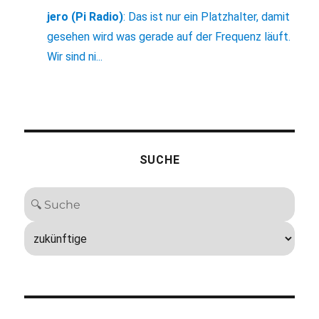
jero (Pi Radio)
:
Das ist nur ein Platzhalter, damit
gesehen wird was gerade auf der Frequenz läuft.
Wir sind ni...
SUCHE