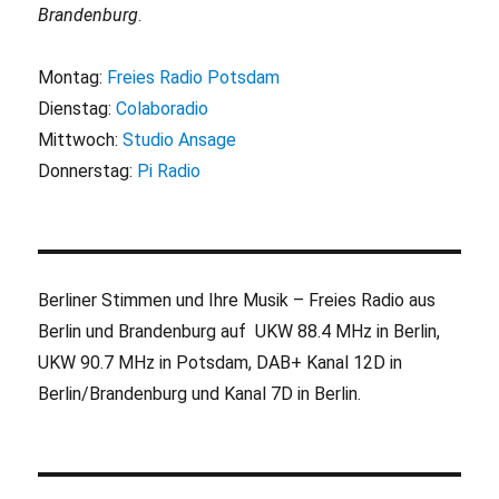
Brandenburg
.
Montag:
Freies Radio Potsdam
Dienstag:
Colaboradio
Mittwoch:
Studio Ansage
Donnerstag:
Pi Radio
Berliner Stimmen und Ihre Musik – Freies Radio aus
Berlin und Brandenburg auf UKW 88.4 MHz in Berlin,
UKW 90.7 MHz in Potsdam, DAB+ Kanal 12D in
Berlin/Brandenburg und Kanal 7D in Berlin.