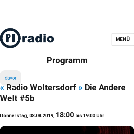
MENÜ
Programm
davor
«
Radio Woltersdorf
»
Die Andere
Welt #5b
18:00
Donnerstag, 08.08.2019,
bis 19:00 Uhr