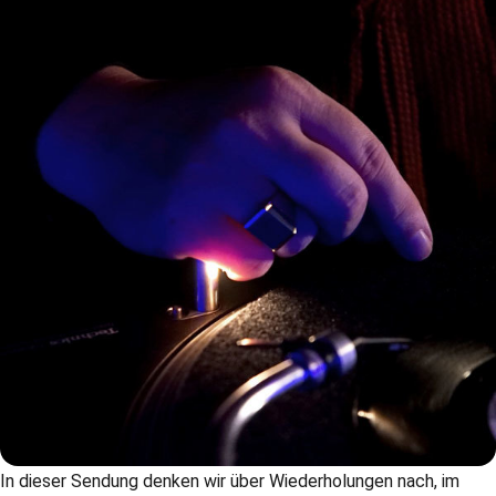
In dieser Sendung denken wir über Wiederholungen nach, im