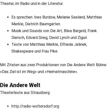
Theater, im Radio und in der Literatur.
Es sprechen: Ines Burdow, Melanie Seeland, Matthias
Merkle, Dietrich Baumgarten.
Musik und Sounds von Die Art, Blixa Bargeld, Frank
Diersch, Edvard Grieg, David Lynch und Ziguri.
Texte von Matthias Merkle, Elfriede Jelinek,
Shakespeare und Frau Pike.
Mit Zitaten aus zwei Produktionen von Die Andere Welt Bühne:
»Das Ziel ist im Weg« und »Heimatmaschine«.
Die Andere Welt
Theaterleute aus Strausberg.
http://radio-woltersdorf.org