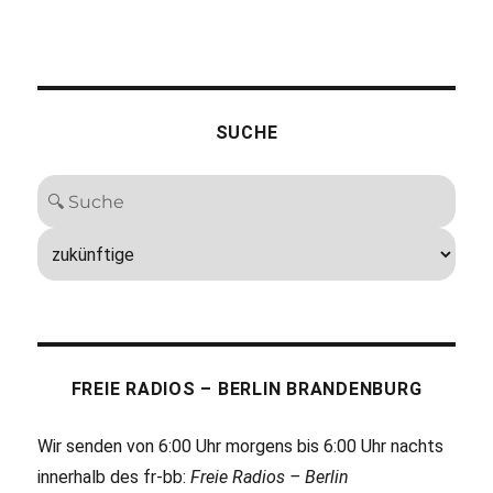
SUCHE
FREIE RADIOS – BERLIN BRANDENBURG
Wir senden von 6:00 Uhr morgens bis 6:00 Uhr nachts
innerhalb des fr-bb:
Freie Radios – Berlin