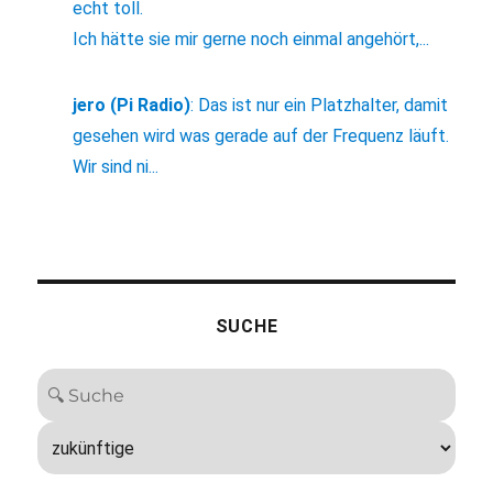
echt toll.
Ich hätte sie mir gerne noch einmal angehört,...
jero (Pi Radio)
:
Das ist nur ein Platzhalter, damit
gesehen wird was gerade auf der Frequenz läuft.
Wir sind ni...
SUCHE