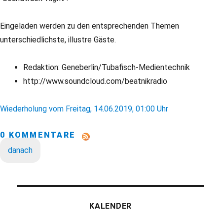
Eingeladen werden zu den entsprechenden Themen
unterschiedlichste, illustre Gäste.
Redaktion: Geneberlin/Tubafisch-Medientechnik
http://www.soundcloud.com/beatnikradio
Wiederholung vom Freitag, 14.06.2019, 01:00 Uhr
0 KOMMENTARE
danach
KALENDER