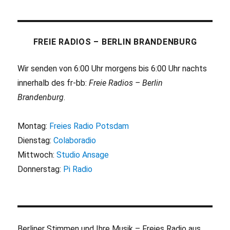
FREIE RADIOS – BERLIN BRANDENBURG
Wir senden von 6:00 Uhr morgens bis 6:00 Uhr nachts
innerhalb des fr-bb:
Freie Radios – Berlin
Brandenburg
.
Montag:
Freies Radio Potsdam
Dienstag:
Colaboradio
Mittwoch:
Studio Ansage
Donnerstag:
Pi Radio
Berliner Stimmen und Ihre Musik – Freies Radio aus