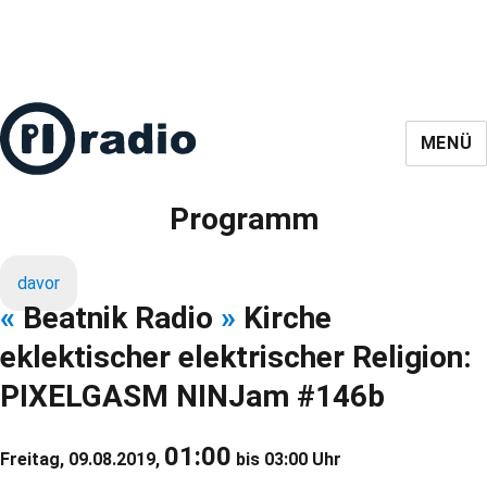
MENÜ
Programm
davor
«
Beatnik Radio
»
Kirche
eklektischer elektrischer Religion:
PIXELGASM NINJam #146b
01:00
Freitag, 09.08.2019,
bis 03:00 Uhr