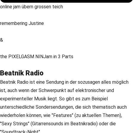
online jam übern grossen teich
remembering Justine
&
the PIXELGASM NINJam in 3 Parts
Beatnik Radio
Beatnik Radio ist eine Sendung in der sozusagen alles möglich
ist, auch wenn der Schwerpunkt auf elektronischer und
experimenteller Musik liegt. So gibt es zum Beispiel
unterschiedliche Sondersendungen, die sich thematisch auch
wiederholen können, wie "Features" (zu aktuellen Themen),
"Sexy Strings" (Gitarrensounds im Beatnikradio) oder die
"Soundtrack-Night".