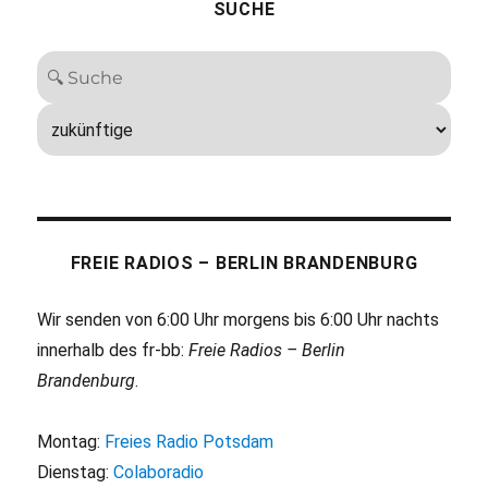
SUCHE
FREIE RADIOS – BERLIN BRANDENBURG
Wir senden von 6:00 Uhr morgens bis 6:00 Uhr nachts
innerhalb des fr-bb:
Freie Radios – Berlin
Brandenburg
.
Montag:
Freies Radio Potsdam
Dienstag:
Colaboradio