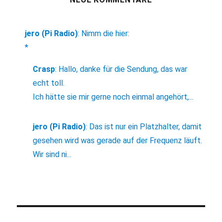
jero (Pi Radio)
:
Nimm die hier:
*
Crasp
:
Hallo, danke für die Sendung, das war
echt toll.
Ich hätte sie mir gerne noch einmal angehört,...
jero (Pi Radio)
:
Das ist nur ein Platzhalter, damit
gesehen wird was gerade auf der Frequenz läuft.
Wir sind ni...