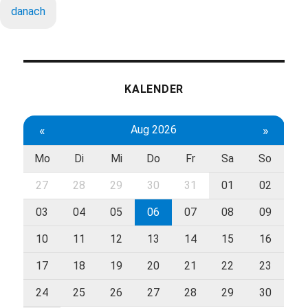
danach
KALENDER
«
Aug 2026
»
Mo
Di
Mi
Do
Fr
Sa
So
27
28
29
30
31
01
02
03
04
05
06
07
08
09
10
11
12
13
14
15
16
17
18
19
20
21
22
23
24
25
26
27
28
29
30