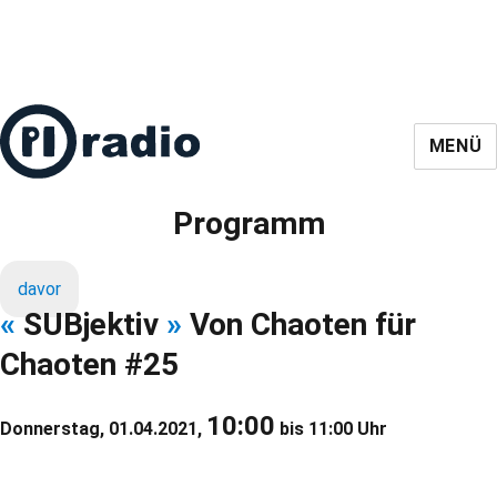
MENÜ
Programm
davor
«
SUBjektiv
»
Von Chaoten für
Chaoten #25
10:00
Donnerstag, 01.04.2021,
bis 11:00 Uhr