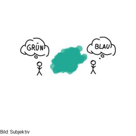
Bild: Subjektiv