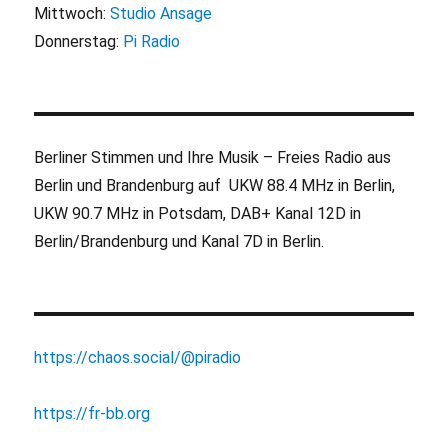
Mittwoch:
Studio Ansage
Donnerstag:
Pi Radio
Berliner Stimmen und Ihre Musik – Freies Radio aus
Berlin und Brandenburg auf UKW 88.4 MHz in Berlin,
UKW 90.7 MHz in Potsdam, DAB+ Kanal 12D in
Berlin/Brandenburg und Kanal 7D in Berlin.
https://chaos.social/@piradio
https://fr-bb.org