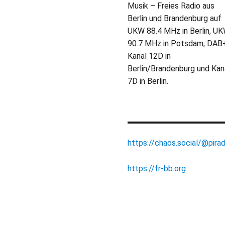
Musik – Freies Radio aus
Berlin und Brandenburg auf
UKW 88.4 MHz in Berlin, U
90.7 MHz in Potsdam, DAB
Kanal 12D in
Berlin/Brandenburg und Kan
7D in Berlin.
https://chaos.social/@pirad
https://fr-bb.org