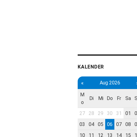
KALENDER
«
Aug 2026
M
Di
Mi
Do
Fr
Sa
o
27
28
29
30
31
01
03
04
05
06
07
08
10
11
12
13
14
15