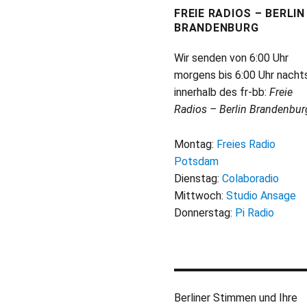
FREIE RADIOS – BERLIN
BRANDENBURG
Wir senden von 6:00 Uhr
morgens bis 6:00 Uhr nacht
innerhalb des fr-bb:
Freie
Radios – Berlin Brandenbur
Montag:
Freies Radio
Potsdam
Dienstag:
Colaboradio
Mittwoch:
Studio Ansage
Donnerstag:
Pi Radio
Berliner Stimmen und Ihre