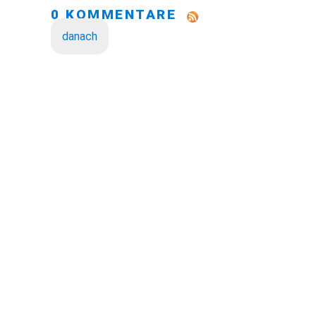
0 KOMMENTARE
danach