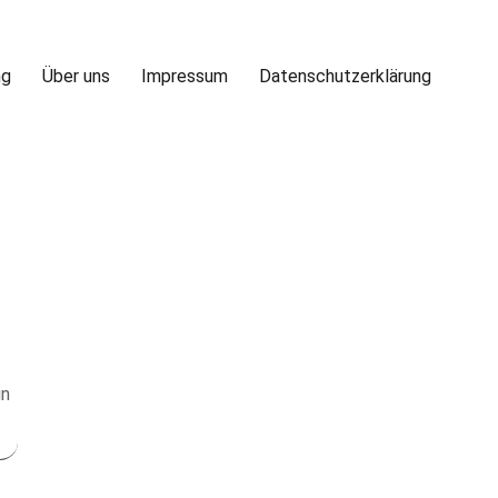
ng
Über uns
Impressum
Datenschutzerklärung
in