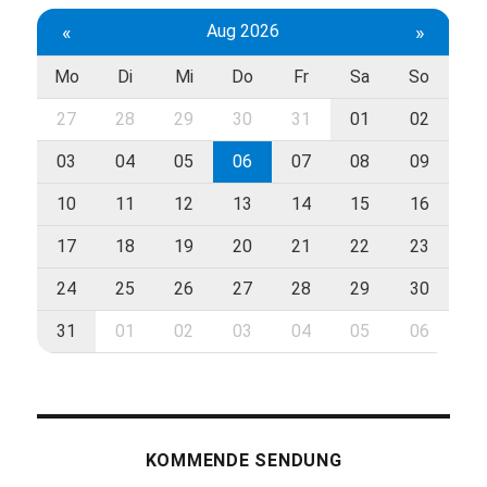
«
Aug 2026
»
Mo
Di
Mi
Do
Fr
Sa
So
27
28
29
30
31
01
02
03
04
05
06
07
08
09
10
11
12
13
14
15
16
17
18
19
20
21
22
23
24
25
26
27
28
29
30
31
01
02
03
04
05
06
KOMMENDE SENDUNG