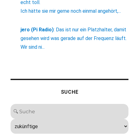
echt toll.
Ich hätte sie mir gerne noch einmal angehört,...
jero (Pi Radio)
:
Das ist nur ein Platzhalter, damit
gesehen wird was gerade auf der Frequenz läuft.
Wir sind ni...
SUCHE