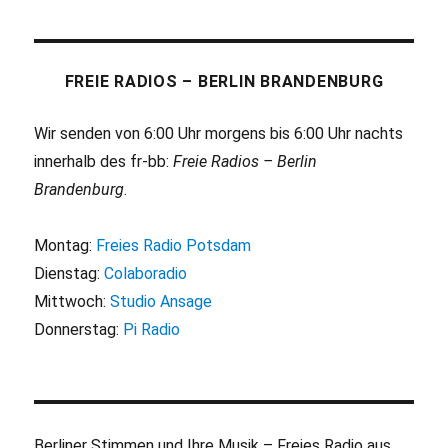
FREIE RADIOS – BERLIN BRANDENBURG
Wir senden von 6:00 Uhr morgens bis 6:00 Uhr nachts
innerhalb des fr-bb:
Freie Radios – Berlin
Brandenburg
.
Montag:
Freies Radio Potsdam
Dienstag:
Colaboradio
Mittwoch:
Studio Ansage
Donnerstag:
Pi Radio
Berliner Stimmen und Ihre Musik – Freies Radio aus