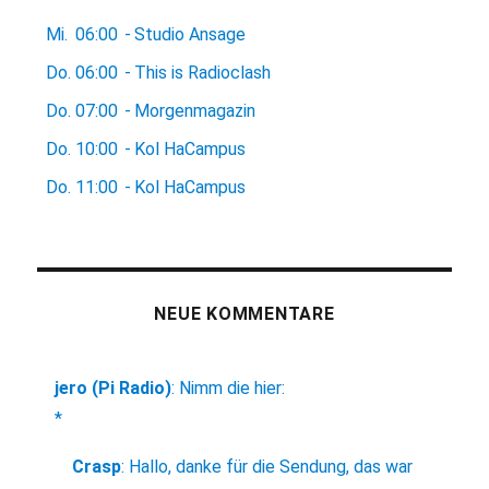
Mi.
06:00
-
Studio Ansage
Do.
06:00
-
This is Radioclash
Do.
07:00
-
Morgenmagazin
Do.
10:00
-
Kol HaCampus
Do.
11:00
-
Kol HaCampus
NEUE KOMMENTARE
jero (Pi Radio)
:
Nimm die hier:
*
Crasp
:
Hallo, danke für die Sendung, das war