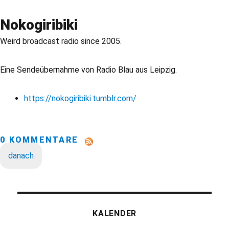
Nokogiribiki
Weird broadcast radio since 2005.
Eine Sendeübernahme von Radio Blau aus Leipzig.
https://nokogiribiki.tumblr.com/
0 KOMMENTARE
danach
KALENDER