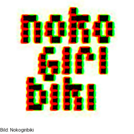
Bild: Nokogiribiki