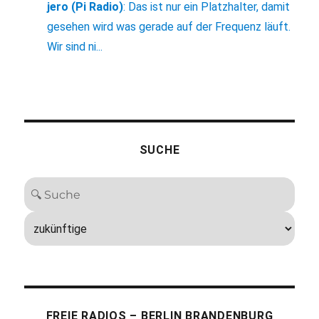
jero (Pi Radio)
:
Das ist nur ein Platzhalter, damit
gesehen wird was gerade auf der Frequenz läuft.
Wir sind ni...
SUCHE
FREIE RADIOS – BERLIN BRANDENBURG