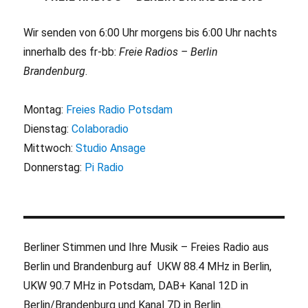
Wir senden von 6:00 Uhr morgens bis 6:00 Uhr nachts
innerhalb des fr-bb:
Freie Radios – Berlin
Brandenburg
.
Montag:
Freies Radio Potsdam
Dienstag:
Colaboradio
Mittwoch:
Studio Ansage
Donnerstag:
Pi Radio
Berliner Stimmen und Ihre Musik – Freies Radio aus
Berlin und Brandenburg auf UKW 88.4 MHz in Berlin,
UKW 90.7 MHz in Potsdam, DAB+ Kanal 12D in
Berlin/Brandenburg und Kanal 7D in Berlin.