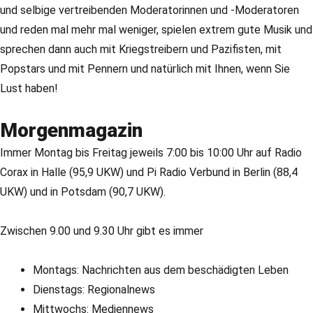
und selbige vertreibenden Moderatorinnen und -Moderatoren
und reden mal mehr mal weniger, spielen extrem gute Musik und
sprechen dann auch mit Kriegstreibern und Pazifisten, mit
Popstars und mit Pennern und natürlich mit Ihnen, wenn Sie
Lust haben!
Morgenmagazin
Immer Montag bis Freitag jeweils 7:00 bis 10:00 Uhr auf Radio
Corax in Halle (95,9 UKW) und Pi Radio Verbund in Berlin (88,4
UKW) und in Potsdam (90,7 UKW).
Zwischen 9.00 und 9.30 Uhr gibt es immer
Montags: Nachrichten aus dem beschädigten Leben
Dienstags: Regionalnews
Mittwochs: Mediennews