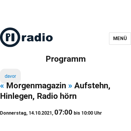
MENÜ
Programm
davor
«
Morgenmagazin
»
Aufstehn,
Hinlegen, Radio hörn
07:00
Donnerstag, 14.10.2021,
bis 10:00 Uhr