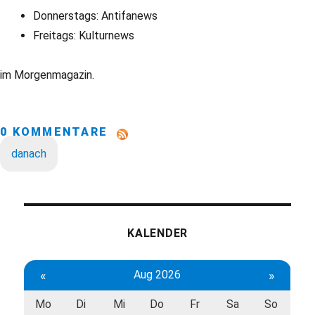
Donnerstags: Antifanews
Freitags: Kulturnews
im Morgenmagazin.
0 KOMMENTARE
danach
KALENDER
«
Aug 2026
»
Mo
Di
Mi
Do
Fr
Sa
So