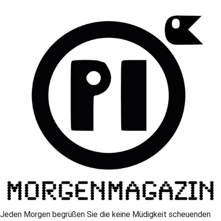
Jeden Morgen begrüßen Sie die keine Müdigkeit scheuenden