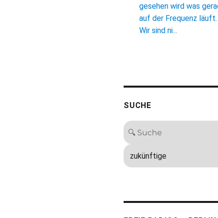
gesehen wird was ger
auf der Frequenz läuft.
Wir sind ni...
SUCHE