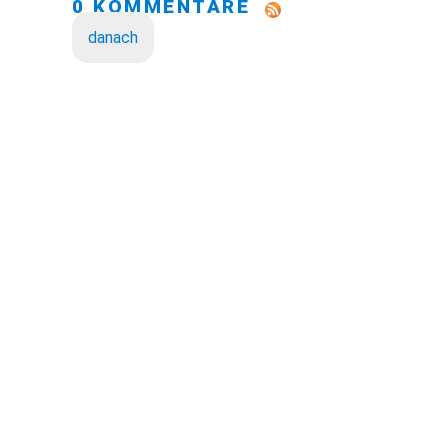
0 KOMMENTARE
danach