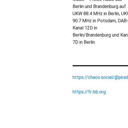
Berlin und Brandenburg auf
UKW 88.4 MHz in Berlin, U
90.7 MHz in Potsdam, DAB
Kanal 12D in
Berlin/Brandenburg und Kan
7D in Berlin.
https://chaos.social/@pirad
https://fr-bb.org