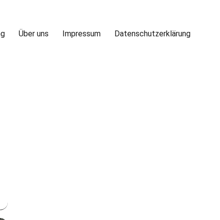
ng
Über uns
Impressum
Datenschutzerklärung