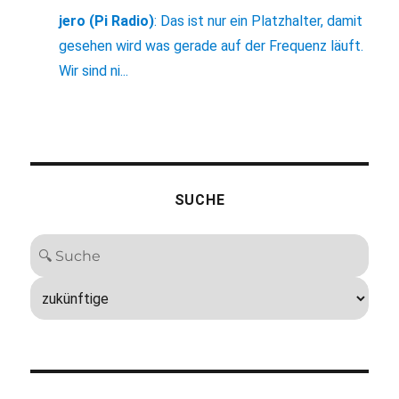
jero (Pi Radio)
:
Das ist nur ein Platzhalter, damit
gesehen wird was gerade auf der Frequenz läuft.
Wir sind ni...
SUCHE