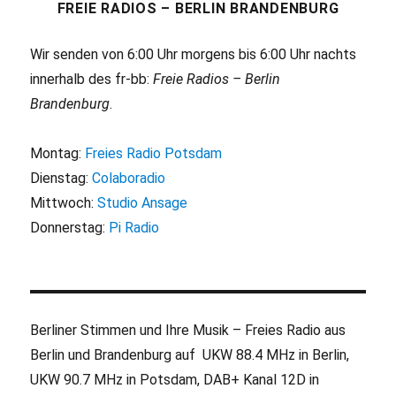
FREIE RADIOS – BERLIN BRANDENBURG
Wir senden von 6:00 Uhr morgens bis 6:00 Uhr nachts
innerhalb des fr-bb:
Freie Radios – Berlin
Brandenburg
.
Montag:
Freies Radio Potsdam
Dienstag:
Colaboradio
Mittwoch:
Studio Ansage
Donnerstag:
Pi Radio
Berliner Stimmen und Ihre Musik – Freies Radio aus
Berlin und Brandenburg auf UKW 88.4 MHz in Berlin,
UKW 90.7 MHz in Potsdam, DAB+ Kanal 12D in