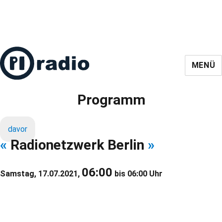
MENÜ
Programm
davor
«
Radionetzwerk Berlin
»
06:00
Samstag, 17.07.2021,
bis 06:00 Uhr