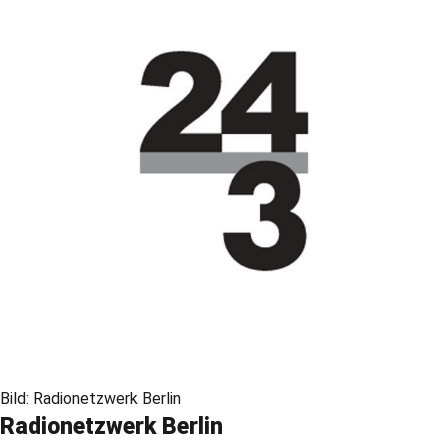
Bild: Radionetzwerk Berlin
Radionetzwerk Berlin