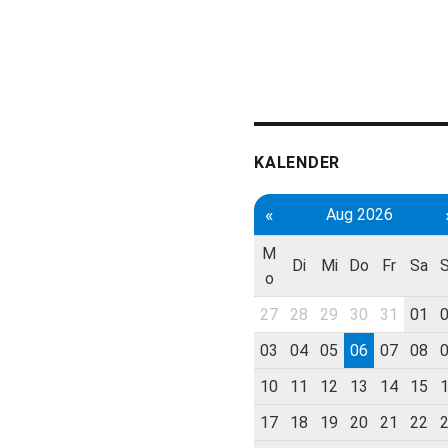
KALENDER
«
Aug 2026
M
Di
Mi
Do
Fr
Sa
o
27
28
29
30
31
01
03
04
05
06
07
08
10
11
12
13
14
15
17
18
19
20
21
22