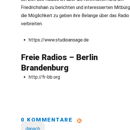
Friedrichshain zu berichten und interessierten Mitbür
die Möglichkeit zu geben ihre Belange über das Radio
verbreiten.
https://www.studioansage.de
Freie Radios – Berlin
Brandenburg
http://fr-bb.org
0 KOMMENTARE
danach