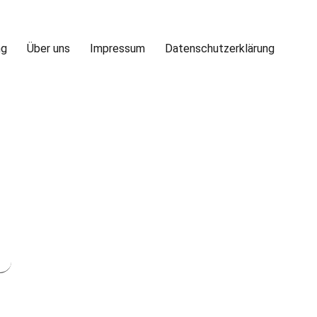
ng
Über uns
Impressum
Datenschutzerklärung