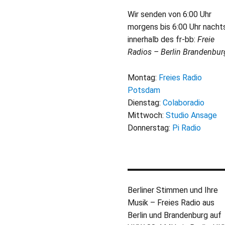
Wir senden von 6:00 Uhr
morgens bis 6:00 Uhr nacht
innerhalb des fr-bb:
Freie
Radios – Berlin Brandenbur
Montag:
Freies Radio
Potsdam
Dienstag:
Colaboradio
Mittwoch:
Studio Ansage
Donnerstag:
Pi Radio
Berliner Stimmen und Ihre
Musik – Freies Radio aus
Berlin und Brandenburg auf