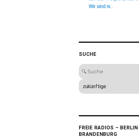
Wir sind ni...
SUCHE
FREIE RADIOS – BERLIN
BRANDENBURG