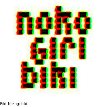
Bild: Nokogiribiki