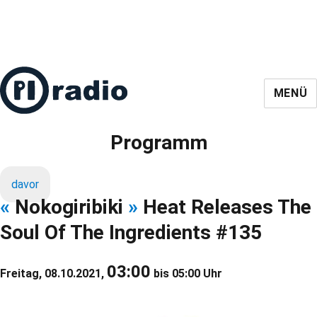
MENÜ
Programm
davor
«
Nokogiribiki
»
Heat Releases The
Soul Of The Ingredients #135
03:00
Freitag, 08.10.2021,
bis 05:00 Uhr