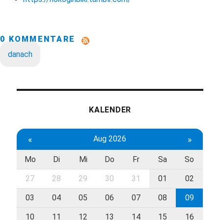
0 KOMMENTARE
danach
KALENDER
«
Aug 2026
»
Mo
Di
Mi
Do
Fr
Sa
So
27
28
29
30
31
01
02
03
04
05
06
07
08
09
10
11
12
13
14
15
16