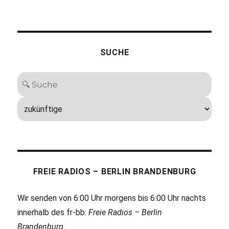
SUCHE
FREIE RADIOS – BERLIN BRANDENBURG
Wir senden von 6:00 Uhr morgens bis 6:00 Uhr nachts
innerhalb des fr-bb:
Freie Radios – Berlin
Brandenburg
.