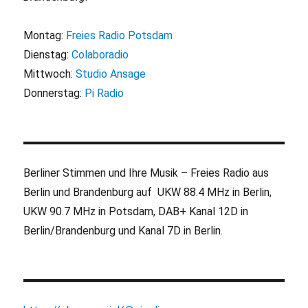
Montag:
Freies Radio Potsdam
Dienstag:
Colaboradio
Mittwoch:
Studio Ansage
Donnerstag:
Pi Radio
Berliner Stimmen und Ihre Musik – Freies Radio aus
Berlin und Brandenburg auf UKW 88.4 MHz in Berlin,
UKW 90.7 MHz in Potsdam, DAB+ Kanal 12D in
Berlin/Brandenburg und Kanal 7D in Berlin.