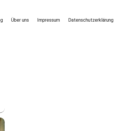
ng
Über uns
Impressum
Datenschutzerklärung