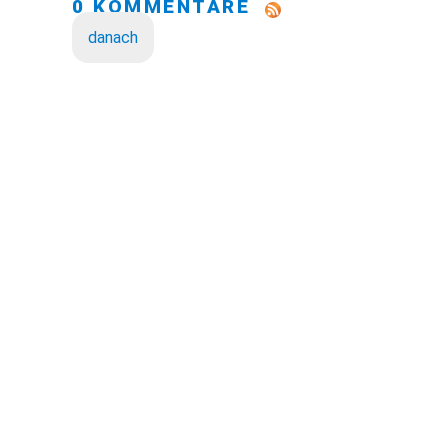
0 KOMMENTARE
danach