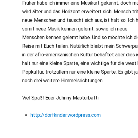
Früher habe ich immer eine Musikart gekannt, doch m
wird älter und das Horizont erweitert sich. Mensch tri
neue Menschen und tauscht sich aus, ist halt so. Ich 
somit neue Musik kennen gelernt, sowie ich neue
Menschen kennen gelernt habe. Und so möchte ich d
Reise mit Euch teilen. Natürlich bleibt mein Schwerpu
in der afro-amerikanischen Kultur behaftet aber dies i
halt nur eine kleine Sparte, eine wichtige für die west
Popkultur, trotzallem nur eine kleine Sparte. Es gibt ja
noch drei weitere Himmelsrichtungen.
Viel Spaß! Euer Johnny Masturbatti
http://dorfkinder.wordpress.com