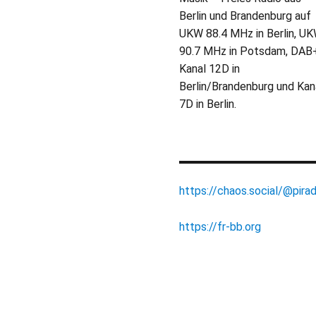
Berlin und Brandenburg auf
UKW 88.4 MHz in Berlin, U
90.7 MHz in Potsdam, DAB
Kanal 12D in
Berlin/Brandenburg und Kan
7D in Berlin.
https://chaos.social/@pirad
https://fr-bb.org