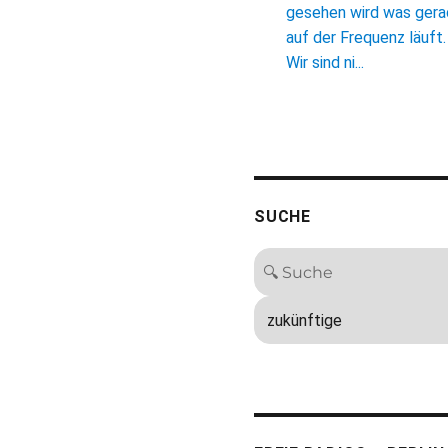
gesehen wird was ger
auf der Frequenz läuft.
Wir sind ni...
SUCHE